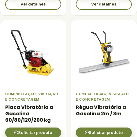
Ver detalhes
Ver detalhes
COMPACTAÇÃO, VIBRAÇÃO
COMPACTAÇÃO, VIBRAÇÃO
E CONCRETAGEM
E CONCRETAGEM
Placa Vibratória a
Régua Vibratória a
Gasolina
Gasolina 2m / 3m
60/80/120/200 kg
Solicitar produto
Solicitar produto