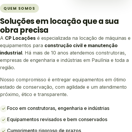
QUEM SOMOS
Soluções em locação que a sua
obra precisa
A
CP Locações
é especializada na locação de máquinas e
equipamentos para
construção civil e manutenção
industrial
. Há mais de 10 anos atendemos construtoras,
empresas de engenharia e indústrias em Paulínia e toda a
região.
Nosso compromisso é entregar equipamentos em ótimo
estado de conservação, com agilidade e um atendimento
próximo, ético e transparente.
Foco em construtoras, engenharia e indústrias
Equipamentos revisados e bem conservados
Cumprimento rigoroso de prazos