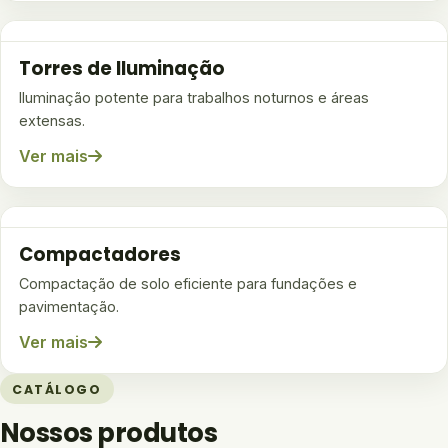
Torres de Iluminação
Iluminação potente para trabalhos noturnos e áreas
extensas.
Ver mais
Compactadores
Compactação de solo eficiente para fundações e
pavimentação.
Ver mais
CATÁLOGO
Nossos produtos