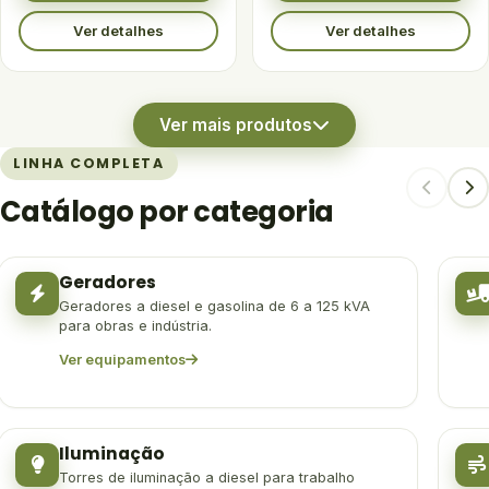
Ver detalhes
Ver detalhes
Ver mais produtos
LINHA COMPLETA
Catálogo por categoria
Geradores
Geradores a diesel e gasolina de 6 a 125 kVA
para obras e indústria.
Ver equipamentos
Iluminação
Torres de iluminação a diesel para trabalho