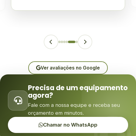
Ver avaliações no Google
Precisa de um equipamento
agora?
Fale com a nossa equipe e receba seu
orçamento em minutos.
Chamar no WhatsApp