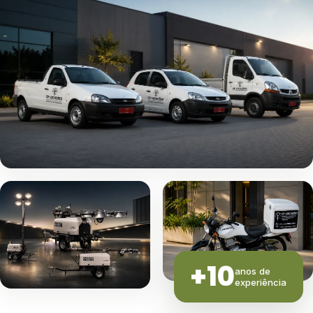
+10
anos de
experiência