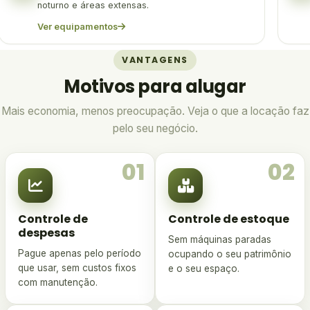
noturno e áreas extensas.
Ver equipamentos
VANTAGENS
Motivos para alugar
Mais economia, menos preocupação. Veja o que a locação faz
pelo seu negócio.
01
02
Controle de
Controle de estoque
despesas
Sem máquinas paradas
Pague apenas pelo período
ocupando o seu patrimônio
que usar, sem custos fixos
e o seu espaço.
com manutenção.