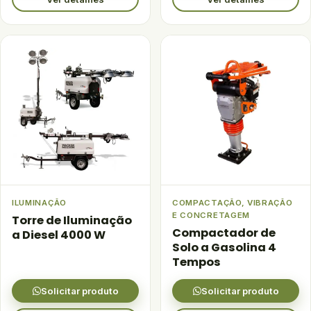
ILUMINAÇÃO
COMPACTAÇÃO, VIBRAÇÃO
E CONCRETAGEM
Torre de Iluminação
Compactador de
a Diesel 4000 W
Solo a Gasolina 4
Tempos
Solicitar produto
Solicitar produto