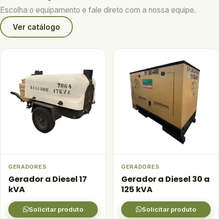
Escolha o equipamento e fale direto com a nossa equipe.
Ver catálogo
GERADORES
GERADORES
Gerador a Diesel 17
Gerador a Diesel 30 a
kVA
125 kVA
Solicitar produto
Solicitar produto