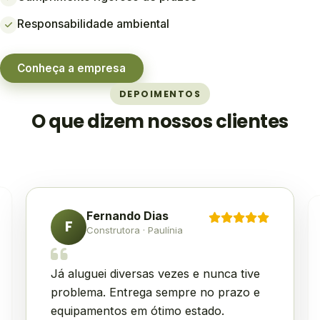
Responsabilidade ambiental
Conheça a empresa
DEPOIMENTOS
O que dizem nossos clientes
Fernando Dias
F
Construtora · Paulínia
Já aluguei diversas vezes e nunca tive
problema. Entrega sempre no prazo e
equipamentos em ótimo estado.