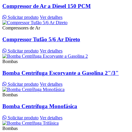
Compressor de Ar a Diesel 150 PCM
Solicitar produto
Ver detalhes
Compressores de Ar
Compressor Tufão 5/6 Ar Direto
Solicitar produto
Ver detalhes
Bombas
Bomba Centrífuga Escorvante a Gasolina 2"/3"
Solicitar produto
Ver detalhes
Bombas
Bomba Centrífuga Monofásica
Solicitar produto
Ver detalhes
Bombas