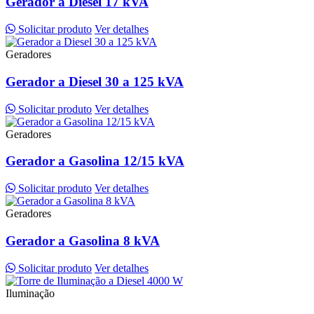
Gerador a Diesel 17 kVA
Solicitar produto
Ver detalhes
Geradores
Gerador a Diesel 30 a 125 kVA
Solicitar produto
Ver detalhes
Geradores
Gerador a Gasolina 12/15 kVA
Solicitar produto
Ver detalhes
Geradores
Gerador a Gasolina 8 kVA
Solicitar produto
Ver detalhes
Iluminação