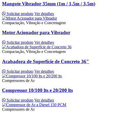
Mangote Vibrador 35mm (1m / 1,5m / 3,5m)
Solicitar produto
Ver detalhes
Compactação, Vibração e Concretagem
Motor Acionador para Vibrador
Solicitar produto
Ver detalhes
Compactação, Vibração e Concretagem
Acabadora de Superfície de Concreto 36"
Solicitar produto
Ver detalhes
Compressores de Ar
Compressor 10/100 lts e 20/200 lts
Solicitar produto
Ver detalhes
Compressores de Ar