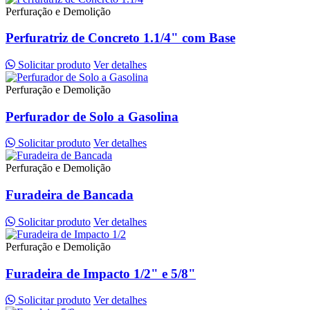
Perfuração e Demolição
Perfuratriz de Concreto 1.1/4" com Base
Solicitar produto
Ver detalhes
Perfuração e Demolição
Perfurador de Solo a Gasolina
Solicitar produto
Ver detalhes
Perfuração e Demolição
Furadeira de Bancada
Solicitar produto
Ver detalhes
Perfuração e Demolição
Furadeira de Impacto 1/2" e 5/8"
Solicitar produto
Ver detalhes