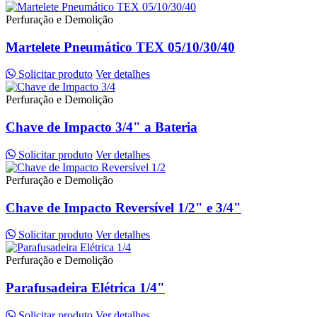
Perfuração e Demolição
Martelete Pneumático TEX 05/10/30/40
Solicitar produto
Ver detalhes
Perfuração e Demolição
Chave de Impacto 3/4" a Bateria
Solicitar produto
Ver detalhes
Perfuração e Demolição
Chave de Impacto Reversível 1/2" e 3/4"
Solicitar produto
Ver detalhes
Perfuração e Demolição
Parafusadeira Elétrica 1/4"
Solicitar produto
Ver detalhes