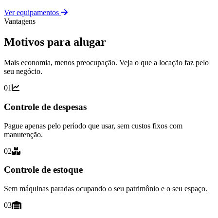
Ver equipamentos
Vantagens
Motivos para alugar
Mais economia, menos preocupação. Veja o que a locação faz pelo
seu negócio.
01
Controle de despesas
Pague apenas pelo período que usar, sem custos fixos com
manutenção.
02
Controle de estoque
Sem máquinas paradas ocupando o seu patrimônio e o seu espaço.
03