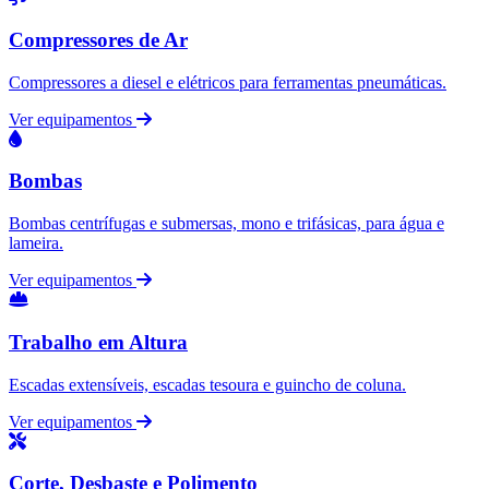
Compressores de Ar
Compressores a diesel e elétricos para ferramentas pneumáticas.
Ver equipamentos
Bombas
Bombas centrífugas e submersas, mono e trifásicas, para água e
lameira.
Ver equipamentos
Trabalho em Altura
Escadas extensíveis, escadas tesoura e guincho de coluna.
Ver equipamentos
Corte, Desbaste e Polimento