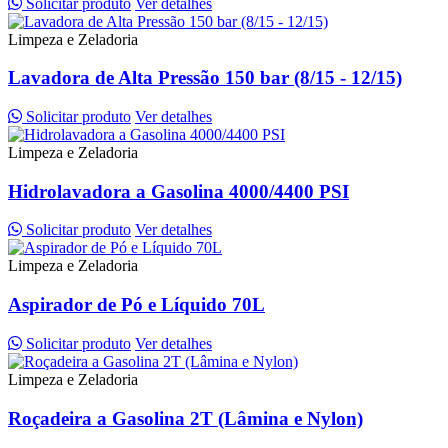
Solicitar produto
Ver detalhes
Limpeza e Zeladoria
Lavadora de Alta Pressão 150 bar (8/15 - 12/15)
Solicitar produto
Ver detalhes
Limpeza e Zeladoria
Hidrolavadora a Gasolina 4000/4400 PSI
Solicitar produto
Ver detalhes
Limpeza e Zeladoria
Aspirador de Pó e Líquido 70L
Solicitar produto
Ver detalhes
Limpeza e Zeladoria
Roçadeira a Gasolina 2T (Lâmina e Nylon)