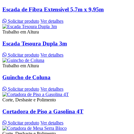
Escada de Fibra Extensível 5,7m x 9,95m
Solicitar produto
Ver detalhes
Trabalho em Altura
Escada Tesoura Dupla 3m
Solicitar produto
Ver detalhes
Trabalho em Altura
Guincho de Coluna
Solicitar produto
Ver detalhes
Corte, Desbaste e Polimento
Cortadora de Piso a Gasolina 4T
Solicitar produto
Ver detalhes
Corte, Desbaste e Polimento