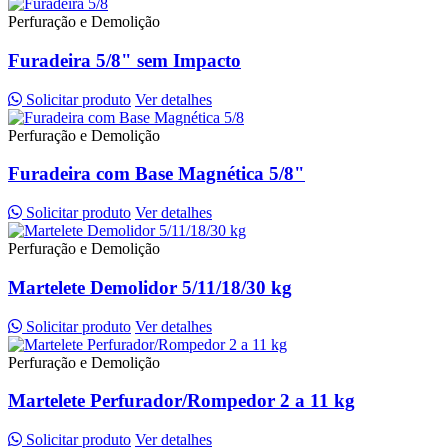
Perfuração e Demolição
Furadeira 5/8" sem Impacto
Solicitar produto
Ver detalhes
Perfuração e Demolição
Furadeira com Base Magnética 5/8"
Solicitar produto
Ver detalhes
Perfuração e Demolição
Martelete Demolidor 5/11/18/30 kg
Solicitar produto
Ver detalhes
Perfuração e Demolição
Martelete Perfurador/Rompedor 2 a 11 kg
Solicitar produto
Ver detalhes