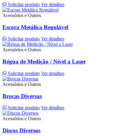
Solicitar produto
Ver detalhes
Acessórios e Outros
Escora Metálica Regulável
Solicitar produto
Ver detalhes
Acessórios e Outros
Régua de Medição / Nível a Laser
Solicitar produto
Ver detalhes
Acessórios e Outros
Brocas Diversas
Solicitar produto
Ver detalhes
Acessórios e Outros
Discos Diversos