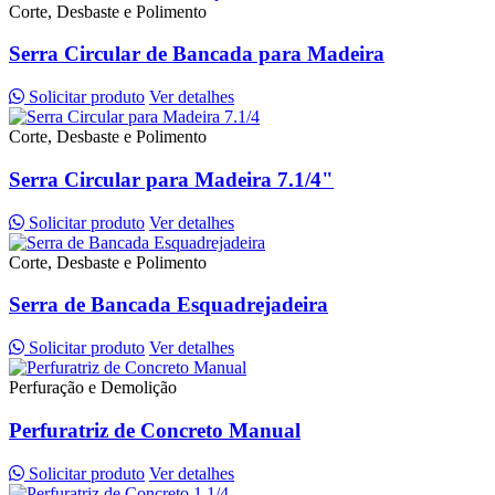
Corte, Desbaste e Polimento
Serra Circular de Bancada para Madeira
Solicitar produto
Ver detalhes
Corte, Desbaste e Polimento
Serra Circular para Madeira 7.1/4"
Solicitar produto
Ver detalhes
Corte, Desbaste e Polimento
Serra de Bancada Esquadrejadeira
Solicitar produto
Ver detalhes
Perfuração e Demolição
Perfuratriz de Concreto Manual
Solicitar produto
Ver detalhes