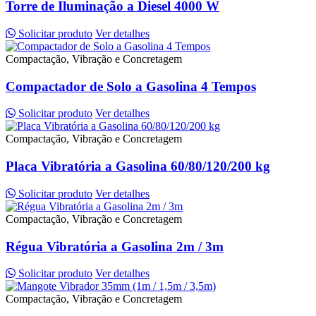
Torre de Iluminação a Diesel 4000 W
Solicitar produto
Ver detalhes
Compactação, Vibração e Concretagem
Compactador de Solo a Gasolina 4 Tempos
Solicitar produto
Ver detalhes
Compactação, Vibração e Concretagem
Placa Vibratória a Gasolina 60/80/120/200 kg
Solicitar produto
Ver detalhes
Compactação, Vibração e Concretagem
Régua Vibratória a Gasolina 2m / 3m
Solicitar produto
Ver detalhes
Compactação, Vibração e Concretagem