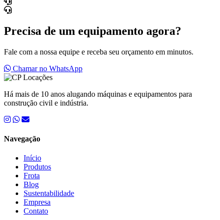
Precisa de um equipamento agora?
Fale com a nossa equipe e receba seu orçamento em minutos.
Chamar no WhatsApp
Há mais de 10 anos alugando máquinas e equipamentos para
construção civil e indústria.
Navegação
Início
Produtos
Frota
Blog
Sustentabilidade
Empresa
Contato