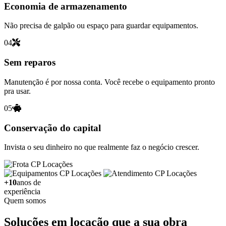
Economia de armazenamento
Não precisa de galpão ou espaço para guardar equipamentos.
04
Sem reparos
Manutenção é por nossa conta. Você recebe o equipamento pronto
pra usar.
05
Conservação do capital
Invista o seu dinheiro no que realmente faz o negócio crescer.
+10
anos de
experiência
Quem somos
Soluções em locação que a sua obra