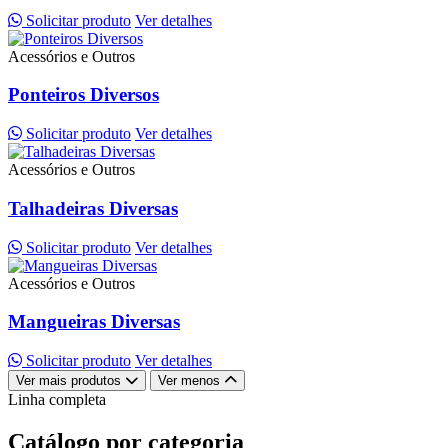
Solicitar produto
Ver detalhes
Acessórios e Outros
Ponteiros Diversos
Solicitar produto
Ver detalhes
Acessórios e Outros
Talhadeiras Diversas
Solicitar produto
Ver detalhes
Acessórios e Outros
Mangueiras Diversas
Solicitar produto
Ver detalhes
Ver mais produtos
Ver menos
Linha completa
Catálogo por categoria