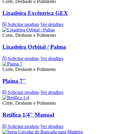
Corte, Desbaste e Polimento
Lixadeira Excêntrica GEX
Solicitar produto
Ver detalhes
Corte, Desbaste e Polimento
Lixadeira Orbital / Palma
Solicitar produto
Ver detalhes
Corte, Desbaste e Polimento
Plaina 7"
Solicitar produto
Ver detalhes
Corte, Desbaste e Polimento
Retífica 1/4" Manual
Solicitar produto
Ver detalhes