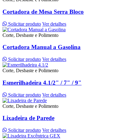
Cortadora de Mesa Serra Bloco
Solicitar produto
Ver detalhes
Corte, Desbaste e Polimento
Cortadora Manual a Gasolina
Solicitar produto
Ver detalhes
Corte, Desbaste e Polimento
Esmerilhadeira 4.1/2" / 7" / 9"
Solicitar produto
Ver detalhes
Corte, Desbaste e Polimento
Lixadeira de Parede
Solicitar produto
Ver detalhes