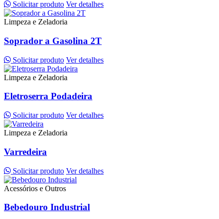
Solicitar produto
Ver detalhes
Limpeza e Zeladoria
Soprador a Gasolina 2T
Solicitar produto
Ver detalhes
Limpeza e Zeladoria
Eletroserra Podadeira
Solicitar produto
Ver detalhes
Limpeza e Zeladoria
Varredeira
Solicitar produto
Ver detalhes
Acessórios e Outros
Bebedouro Industrial