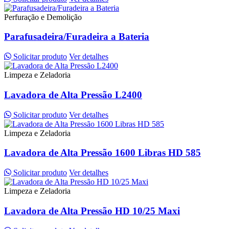
Perfuração e Demolição
Parafusadeira/Furadeira a Bateria
Solicitar produto
Ver detalhes
Limpeza e Zeladoria
Lavadora de Alta Pressão L2400
Solicitar produto
Ver detalhes
Limpeza e Zeladoria
Lavadora de Alta Pressão 1600 Libras HD 585
Solicitar produto
Ver detalhes
Limpeza e Zeladoria
Lavadora de Alta Pressão HD 10/25 Maxi