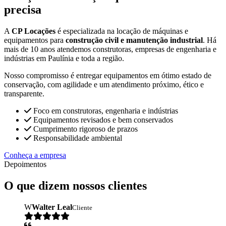
precisa
A
CP Locações
é especializada na locação de máquinas e
equipamentos para
construção civil e manutenção industrial
. Há
mais de 10 anos atendemos construtoras, empresas de engenharia e
indústrias em Paulínia e toda a região.
Nosso compromisso é entregar equipamentos em ótimo estado de
conservação, com agilidade e um atendimento próximo, ético e
transparente.
Foco em construtoras, engenharia e indústrias
Equipamentos revisados e bem conservados
Cumprimento rigoroso de prazos
Responsabilidade ambiental
Conheça a empresa
Depoimentos
O que dizem nossos clientes
W
Walter Leal
Cliente