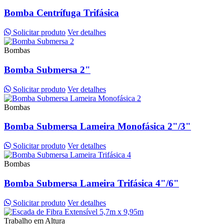
Bomba Centrífuga Trifásica
Solicitar produto
Ver detalhes
Bombas
Bomba Submersa 2"
Solicitar produto
Ver detalhes
Bombas
Bomba Submersa Lameira Monofásica 2"/3"
Solicitar produto
Ver detalhes
Bombas
Bomba Submersa Lameira Trifásica 4"/6"
Solicitar produto
Ver detalhes
Trabalho em Altura