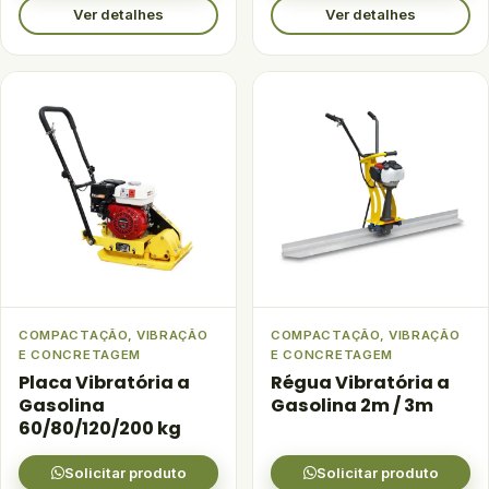
Ver detalhes
Ver detalhes
COMPACTAÇÃO, VIBRAÇÃO
COMPACTAÇÃO, VIBRAÇÃO
E CONCRETAGEM
E CONCRETAGEM
Placa Vibratória a
Régua Vibratória a
Gasolina
Gasolina 2m / 3m
60/80/120/200 kg
Solicitar produto
Solicitar produto