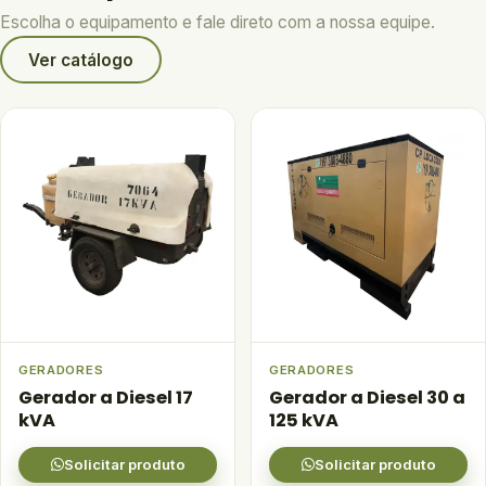
Escolha o equipamento e fale direto com a nossa equipe.
Ver catálogo
GERADORES
GERADORES
Gerador a Diesel 17
Gerador a Diesel 30 a
kVA
125 kVA
Solicitar produto
Solicitar produto