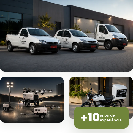
+10
anos de
experiência