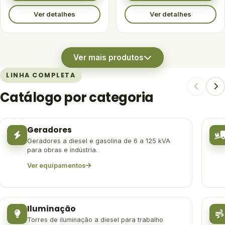
Ver detalhes
Ver detalhes
Ver mais produtos
LINHA COMPLETA
Catálogo por categoria
Geradores
Geradores a diesel e gasolina de 6 a 125 kVA
para obras e indústria.
Ver equipamentos
Iluminação
Torres de iluminação a diesel para trabalho