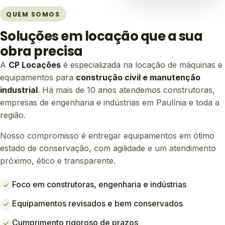
QUEM SOMOS
Soluções em locação que a sua
obra precisa
A
CP Locações
é especializada na locação de máquinas e
equipamentos para
construção civil e manutenção
industrial
. Há mais de 10 anos atendemos construtoras,
empresas de engenharia e indústrias em Paulínia e toda a
região.
Nosso compromisso é entregar equipamentos em ótimo
estado de conservação, com agilidade e um atendimento
próximo, ético e transparente.
Foco em construtoras, engenharia e indústrias
Equipamentos revisados e bem conservados
Cumprimento rigoroso de prazos