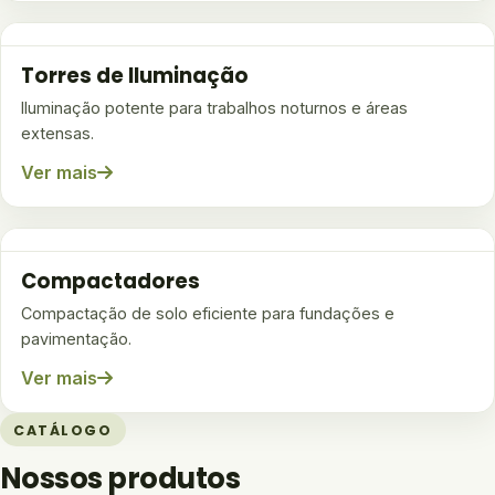
Torres de Iluminação
Iluminação potente para trabalhos noturnos e áreas
extensas.
Ver mais
Compactadores
Compactação de solo eficiente para fundações e
pavimentação.
Ver mais
CATÁLOGO
Nossos produtos