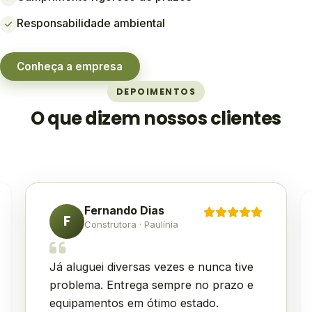
Responsabilidade ambiental
Conheça a empresa
DEPOIMENTOS
O que dizem nossos clientes
Fernando Dias
F
Construtora · Paulínia
Já aluguei diversas vezes e nunca tive
problema. Entrega sempre no prazo e
equipamentos em ótimo estado.