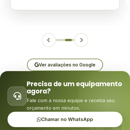
Ver avaliações no Google
Precisa de um equipamento
agora?
Fale com a nossa equipe e receba seu
orçamento em minutos.
Chamar no WhatsApp