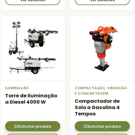
ILUMINAÇÃO
COMPACTAÇÃO, VIBRAÇÃO
E CONCRETAGEM
Torre de Iluminação
Compactador de
a Diesel 4000 W
Solo a Gasolina 4
Tempos
Solicitar produto
Solicitar produto