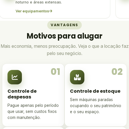
noturno e áreas extensas.
Ver equipamentos
VANTAGENS
Motivos para alugar
Mais economia, menos preocupação. Veja o que a locação faz
pelo seu negócio.
01
02
Controle de
Controle de estoque
despesas
Sem máquinas paradas
Pague apenas pelo período
ocupando o seu patrimônio
que usar, sem custos fixos
e o seu espaço.
com manutenção.