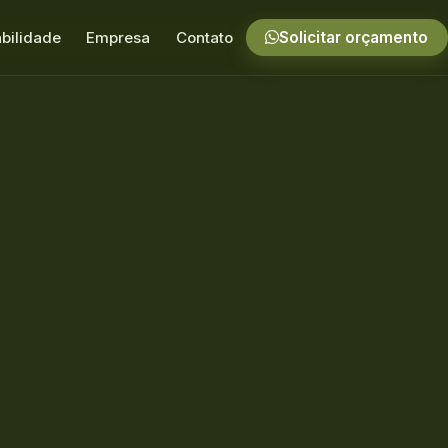
bilidade
Empresa
Contato
Solicitar orçamento