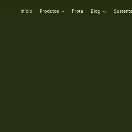
Início
Produtos
Frota
Blog
Sustenta