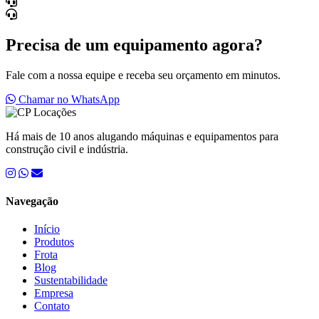
Precisa de um equipamento agora?
Fale com a nossa equipe e receba seu orçamento em minutos.
Chamar no WhatsApp
Há mais de 10 anos alugando máquinas e equipamentos para
construção civil e indústria.
Navegação
Início
Produtos
Frota
Blog
Sustentabilidade
Empresa
Contato