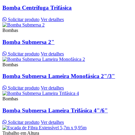
Bomba Centrífuga Trifásica
Solicitar produto
Ver detalhes
Bombas
Bomba Submersa 2"
Solicitar produto
Ver detalhes
Bombas
Bomba Submersa Lameira Monofásica 2"/3"
Solicitar produto
Ver detalhes
Bombas
Bomba Submersa Lameira Trifásica 4"/6"
Solicitar produto
Ver detalhes
Trabalho em Altura