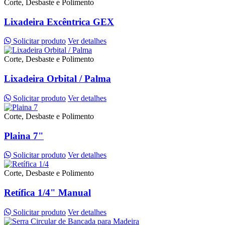
Corte, Desbaste e Polimento
Lixadeira Excêntrica GEX
Solicitar produto
Ver detalhes
Corte, Desbaste e Polimento
Lixadeira Orbital / Palma
Solicitar produto
Ver detalhes
Corte, Desbaste e Polimento
Plaina 7"
Solicitar produto
Ver detalhes
Corte, Desbaste e Polimento
Retífica 1/4" Manual
Solicitar produto
Ver detalhes