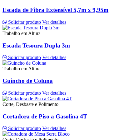
Escada de Fibra Extensível 5,7m x 9,95m
Solicitar produto
Ver detalhes
Trabalho em Altura
Escada Tesoura Dupla 3m
Solicitar produto
Ver detalhes
Trabalho em Altura
Guincho de Coluna
Solicitar produto
Ver detalhes
Corte, Desbaste e Polimento
Cortadora de Piso a Gasolina 4T
Solicitar produto
Ver detalhes
Corte, Desbaste e Polimento