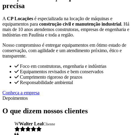
precisa
A
CP Locações
é especializada na locação de máquinas e
equipamentos para
construção civil e manutenção industrial
. Há
mais de 10 anos atendemos construtoras, empresas de engenharia e
indústrias em Paulínia e toda a região.
Nosso compromisso é entregar equipamentos em ótimo estado de
conservação, com agilidade e um atendimento próximo, ético e
transparente.
Foco em construtoras, engenharia e indústrias
Equipamentos revisados e bem conservados
Cumprimento rigoroso de prazos
Responsabilidade ambiental
Conheça a empresa
Depoimentos
O que dizem nossos clientes
W
Walter Leal
Cliente