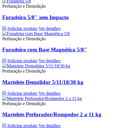
Perfuração e Demolição
Furadeira 5/8" sem Impacto
Solicitar produto
Ver detalhes
Perfuração e Demolição
Furadeira com Base Magnética 5/8"
Solicitar produto
Ver detalhes
Perfuração e Demolição
Martelete Demolidor 5/11/18/30 kg
Solicitar produto
Ver detalhes
Perfuração e Demolição
Martelete Perfurador/Rompedor 2 a 11 kg
Solicitar produto
Ver detalhes