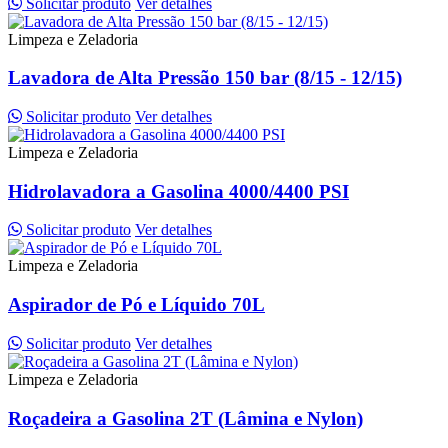
Solicitar produto
Ver detalhes
Limpeza e Zeladoria
Lavadora de Alta Pressão 150 bar (8/15 - 12/15)
Solicitar produto
Ver detalhes
Limpeza e Zeladoria
Hidrolavadora a Gasolina 4000/4400 PSI
Solicitar produto
Ver detalhes
Limpeza e Zeladoria
Aspirador de Pó e Líquido 70L
Solicitar produto
Ver detalhes
Limpeza e Zeladoria
Roçadeira a Gasolina 2T (Lâmina e Nylon)