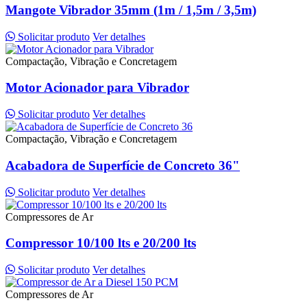
Mangote Vibrador 35mm (1m / 1,5m / 3,5m)
Solicitar produto
Ver detalhes
Compactação, Vibração e Concretagem
Motor Acionador para Vibrador
Solicitar produto
Ver detalhes
Compactação, Vibração e Concretagem
Acabadora de Superfície de Concreto 36"
Solicitar produto
Ver detalhes
Compressores de Ar
Compressor 10/100 lts e 20/200 lts
Solicitar produto
Ver detalhes
Compressores de Ar