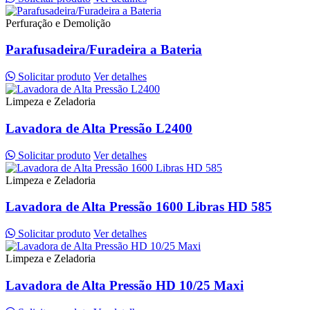
Perfuração e Demolição
Parafusadeira/Furadeira a Bateria
Solicitar produto
Ver detalhes
Limpeza e Zeladoria
Lavadora de Alta Pressão L2400
Solicitar produto
Ver detalhes
Limpeza e Zeladoria
Lavadora de Alta Pressão 1600 Libras HD 585
Solicitar produto
Ver detalhes
Limpeza e Zeladoria
Lavadora de Alta Pressão HD 10/25 Maxi