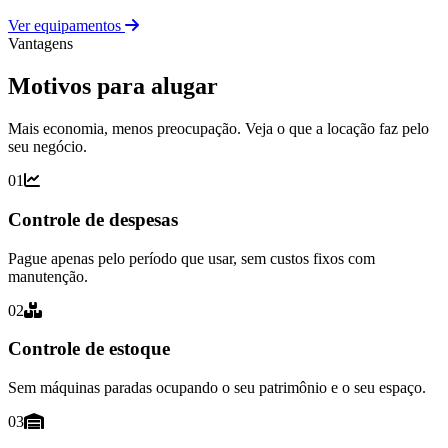
Ver equipamentos
Vantagens
Motivos para alugar
Mais economia, menos preocupação. Veja o que a locação faz pelo
seu negócio.
01
Controle de despesas
Pague apenas pelo período que usar, sem custos fixos com
manutenção.
02
Controle de estoque
Sem máquinas paradas ocupando o seu patrimônio e o seu espaço.
03