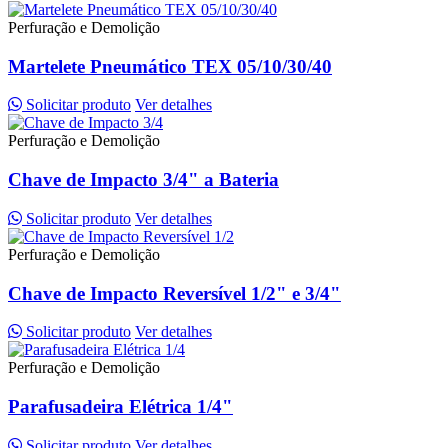
Perfuração e Demolição
Martelete Pneumático TEX 05/10/30/40
Solicitar produto
Ver detalhes
Perfuração e Demolição
Chave de Impacto 3/4" a Bateria
Solicitar produto
Ver detalhes
Perfuração e Demolição
Chave de Impacto Reversível 1/2" e 3/4"
Solicitar produto
Ver detalhes
Perfuração e Demolição
Parafusadeira Elétrica 1/4"
Solicitar produto
Ver detalhes