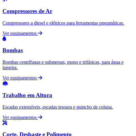
Compressores de Ar
Compressores a diesel e elétricos para ferramentas pneumáticas.
Ver equipamentos
Bombas
Bombas centrífugas e submersas, mono e trifásicas, para água e
lameira.
Ver equipamentos
Trabalho em Altura
Escadas extensíveis, escadas tesoura e guincho de coluna.
Ver equipamentos
Corte, Desbaste e Polimento