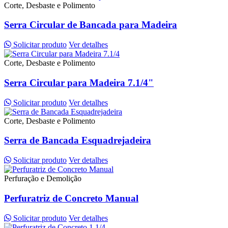
Corte, Desbaste e Polimento
Serra Circular de Bancada para Madeira
Solicitar produto
Ver detalhes
Corte, Desbaste e Polimento
Serra Circular para Madeira 7.1/4"
Solicitar produto
Ver detalhes
Corte, Desbaste e Polimento
Serra de Bancada Esquadrejadeira
Solicitar produto
Ver detalhes
Perfuração e Demolição
Perfuratriz de Concreto Manual
Solicitar produto
Ver detalhes