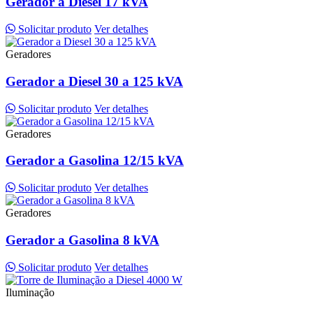
Gerador a Diesel 17 kVA
Solicitar produto
Ver detalhes
Geradores
Gerador a Diesel 30 a 125 kVA
Solicitar produto
Ver detalhes
Geradores
Gerador a Gasolina 12/15 kVA
Solicitar produto
Ver detalhes
Geradores
Gerador a Gasolina 8 kVA
Solicitar produto
Ver detalhes
Iluminação