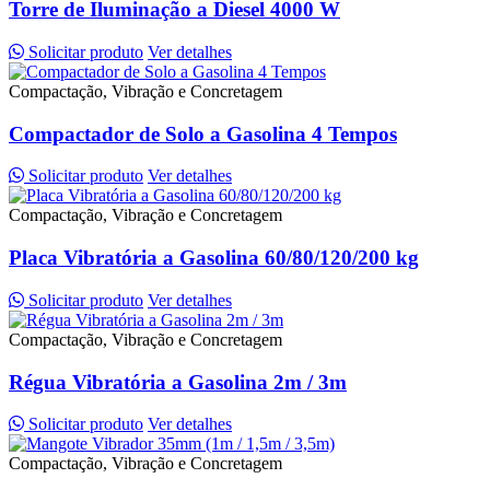
Torre de Iluminação a Diesel 4000 W
Solicitar produto
Ver detalhes
Compactação, Vibração e Concretagem
Compactador de Solo a Gasolina 4 Tempos
Solicitar produto
Ver detalhes
Compactação, Vibração e Concretagem
Placa Vibratória a Gasolina 60/80/120/200 kg
Solicitar produto
Ver detalhes
Compactação, Vibração e Concretagem
Régua Vibratória a Gasolina 2m / 3m
Solicitar produto
Ver detalhes
Compactação, Vibração e Concretagem