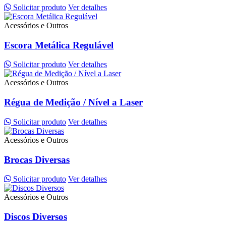
Solicitar produto
Ver detalhes
Acessórios e Outros
Escora Metálica Regulável
Solicitar produto
Ver detalhes
Acessórios e Outros
Régua de Medição / Nível a Laser
Solicitar produto
Ver detalhes
Acessórios e Outros
Brocas Diversas
Solicitar produto
Ver detalhes
Acessórios e Outros
Discos Diversos