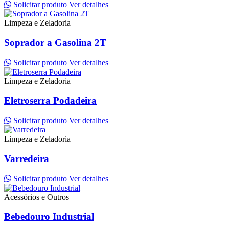
Solicitar produto
Ver detalhes
Limpeza e Zeladoria
Soprador a Gasolina 2T
Solicitar produto
Ver detalhes
Limpeza e Zeladoria
Eletroserra Podadeira
Solicitar produto
Ver detalhes
Limpeza e Zeladoria
Varredeira
Solicitar produto
Ver detalhes
Acessórios e Outros
Bebedouro Industrial