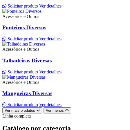
Solicitar produto
Ver detalhes
Acessórios e Outros
Ponteiros Diversos
Solicitar produto
Ver detalhes
Acessórios e Outros
Talhadeiras Diversas
Solicitar produto
Ver detalhes
Acessórios e Outros
Mangueiras Diversas
Solicitar produto
Ver detalhes
Ver mais produtos
Ver menos
Linha completa
Catálogo por categoria