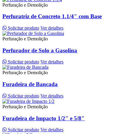
Perfuração e Demolição
Perfuratriz de Concreto 1.1/4" com Base
Solicitar produto
Ver detalhes
Perfuração e Demolição
Perfurador de Solo a Gasolina
Solicitar produto
Ver detalhes
Perfuração e Demolição
Furadeira de Bancada
Solicitar produto
Ver detalhes
Perfuração e Demolição
Furadeira de Impacto 1/2" e 5/8"
Solicitar produto
Ver detalhes