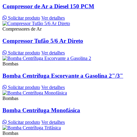
Compressor de Ar a Diesel 150 PCM
Solicitar produto
Ver detalhes
Compressores de Ar
Compressor Tufão 5/6 Ar Direto
Solicitar produto
Ver detalhes
Bombas
Bomba Centrífuga Escorvante a Gasolina 2"/3"
Solicitar produto
Ver detalhes
Bombas
Bomba Centrífuga Monofásica
Solicitar produto
Ver detalhes
Bombas