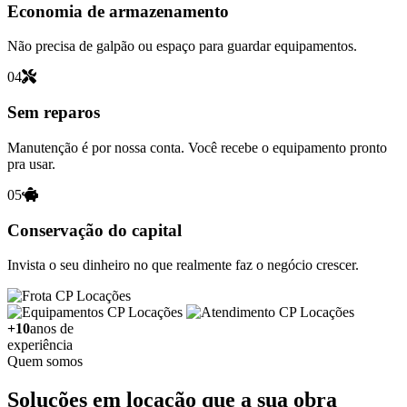
Economia de armazenamento
Não precisa de galpão ou espaço para guardar equipamentos.
04
Sem reparos
Manutenção é por nossa conta. Você recebe o equipamento pronto
pra usar.
05
Conservação do capital
Invista o seu dinheiro no que realmente faz o negócio crescer.
+10
anos de
experiência
Quem somos
Soluções em locação que a sua obra