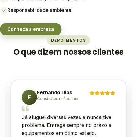
Responsabilidade ambiental
Conheça a empresa
DEPOIMENTOS
O que dizem nossos clientes
Fernando Dias
F
Construtora · Paulínia
Já aluguei diversas vezes e nunca tive
problema. Entrega sempre no prazo e
equipamentos em ótimo estado.