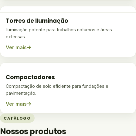
Torres de Iluminação
Iluminação potente para trabalhos noturnos e áreas
extensas.
Ver mais
Compactadores
Compactação de solo eficiente para fundações e
pavimentação.
Ver mais
CATÁLOGO
Nossos produtos