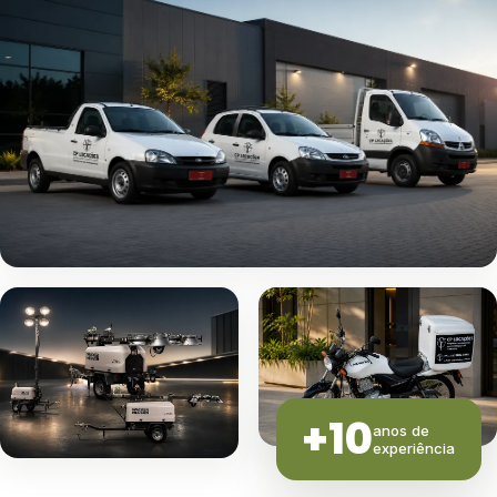
+10
anos de
experiência