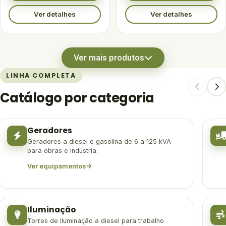
Ver detalhes
Ver detalhes
Ver mais produtos
LINHA COMPLETA
Catálogo por categoria
Geradores
Geradores a diesel e gasolina de 6 a 125 kVA
para obras e indústria.
Ver equipamentos
Iluminação
Torres de iluminação a diesel para trabalho