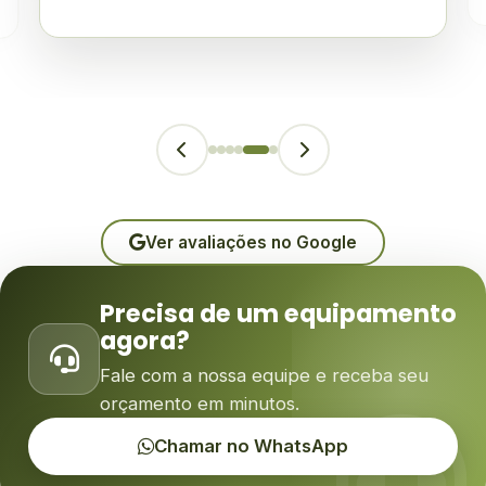
Ver avaliações no Google
Precisa de um equipamento
agora?
Fale com a nossa equipe e receba seu
orçamento em minutos.
Chamar no WhatsApp