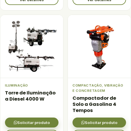
ILUMINAÇÃO
COMPACTAÇÃO, VIBRAÇÃO
E CONCRETAGEM
Torre de Iluminação
Compactador de
a Diesel 4000 W
Solo a Gasolina 4
Tempos
Solicitar produto
Solicitar produto