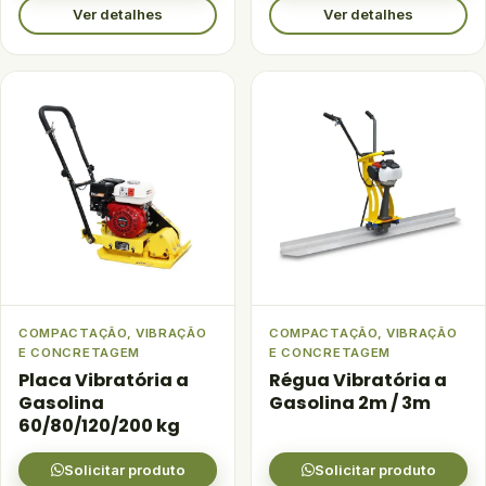
Ver detalhes
Ver detalhes
COMPACTAÇÃO, VIBRAÇÃO
COMPACTAÇÃO, VIBRAÇÃO
E CONCRETAGEM
E CONCRETAGEM
Placa Vibratória a
Régua Vibratória a
Gasolina
Gasolina 2m / 3m
60/80/120/200 kg
Solicitar produto
Solicitar produto