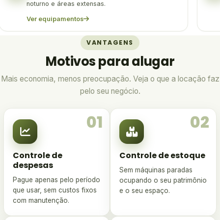
noturno e áreas extensas.
Ver equipamentos
VANTAGENS
Motivos para alugar
Mais economia, menos preocupação. Veja o que a locação faz
pelo seu negócio.
01
02
Controle de
Controle de estoque
despesas
Sem máquinas paradas
Pague apenas pelo período
ocupando o seu patrimônio
que usar, sem custos fixos
e o seu espaço.
com manutenção.