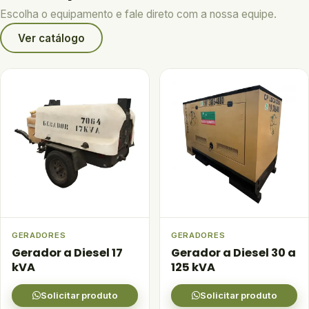
Escolha o equipamento e fale direto com a nossa equipe.
Ver catálogo
GERADORES
GERADORES
Gerador a Diesel 17
Gerador a Diesel 30 a
kVA
125 kVA
Solicitar produto
Solicitar produto