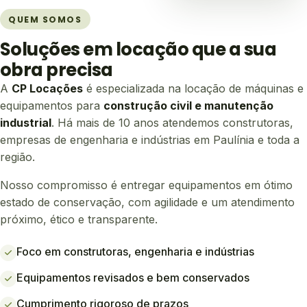
QUEM SOMOS
Soluções em locação que a sua
obra precisa
A
CP Locações
é especializada na locação de máquinas e
equipamentos para
construção civil e manutenção
industrial
. Há mais de 10 anos atendemos construtoras,
empresas de engenharia e indústrias em Paulínia e toda a
região.
Nosso compromisso é entregar equipamentos em ótimo
estado de conservação, com agilidade e um atendimento
próximo, ético e transparente.
Foco em construtoras, engenharia e indústrias
Equipamentos revisados e bem conservados
Cumprimento rigoroso de prazos