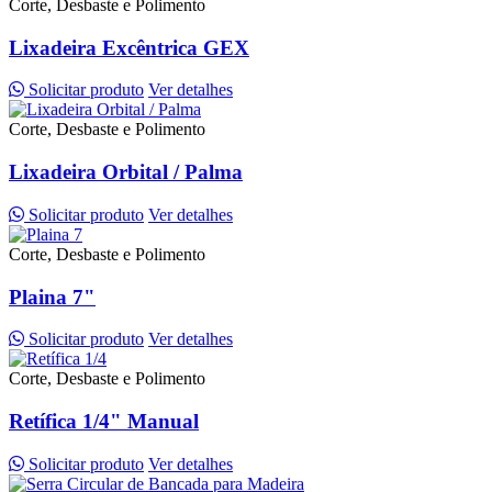
Corte, Desbaste e Polimento
Lixadeira Excêntrica GEX
Solicitar produto
Ver detalhes
Corte, Desbaste e Polimento
Lixadeira Orbital / Palma
Solicitar produto
Ver detalhes
Corte, Desbaste e Polimento
Plaina 7"
Solicitar produto
Ver detalhes
Corte, Desbaste e Polimento
Retífica 1/4" Manual
Solicitar produto
Ver detalhes