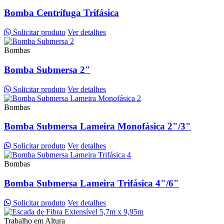
Bomba Centrífuga Trifásica
Solicitar produto
Ver detalhes
Bombas
Bomba Submersa 2"
Solicitar produto
Ver detalhes
Bombas
Bomba Submersa Lameira Monofásica 2"/3"
Solicitar produto
Ver detalhes
Bombas
Bomba Submersa Lameira Trifásica 4"/6"
Solicitar produto
Ver detalhes
Trabalho em Altura