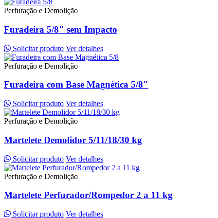
Perfuração e Demolição
Furadeira 5/8" sem Impacto
Solicitar produto
Ver detalhes
Perfuração e Demolição
Furadeira com Base Magnética 5/8"
Solicitar produto
Ver detalhes
Perfuração e Demolição
Martelete Demolidor 5/11/18/30 kg
Solicitar produto
Ver detalhes
Perfuração e Demolição
Martelete Perfurador/Rompedor 2 a 11 kg
Solicitar produto
Ver detalhes