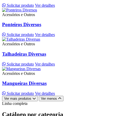
Solicitar produto
Ver detalhes
Acessórios e Outros
Ponteiros Diversos
Solicitar produto
Ver detalhes
Acessórios e Outros
Talhadeiras Diversas
Solicitar produto
Ver detalhes
Acessórios e Outros
Mangueiras Diversas
Solicitar produto
Ver detalhes
Ver mais produtos
Ver menos
Linha completa
Catálogo por categoria