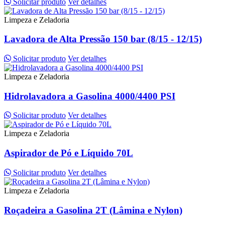
Solicitar produto
Ver detalhes
Limpeza e Zeladoria
Lavadora de Alta Pressão 150 bar (8/15 - 12/15)
Solicitar produto
Ver detalhes
Limpeza e Zeladoria
Hidrolavadora a Gasolina 4000/4400 PSI
Solicitar produto
Ver detalhes
Limpeza e Zeladoria
Aspirador de Pó e Líquido 70L
Solicitar produto
Ver detalhes
Limpeza e Zeladoria
Roçadeira a Gasolina 2T (Lâmina e Nylon)