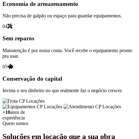
Economia de armazenamento
Não precisa de galpão ou espaço para guardar equipamentos.
04
Sem reparos
Manutenção é por nossa conta. Você recebe o equipamento pronto
pra usar.
05
Conservação do capital
Invista o seu dinheiro no que realmente faz o negócio crescer.
+10
anos de
experiência
Quem somos
Soluções em locação que a sua obra