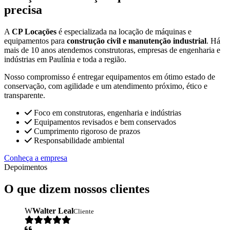
precisa
A
CP Locações
é especializada na locação de máquinas e
equipamentos para
construção civil e manutenção industrial
. Há
mais de 10 anos atendemos construtoras, empresas de engenharia e
indústrias em Paulínia e toda a região.
Nosso compromisso é entregar equipamentos em ótimo estado de
conservação, com agilidade e um atendimento próximo, ético e
transparente.
Foco em construtoras, engenharia e indústrias
Equipamentos revisados e bem conservados
Cumprimento rigoroso de prazos
Responsabilidade ambiental
Conheça a empresa
Depoimentos
O que dizem nossos clientes
W
Walter Leal
Cliente