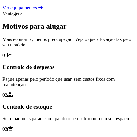
Ver equipamentos
Vantagens
Motivos para alugar
Mais economia, menos preocupação. Veja o que a locação faz pelo
seu negócio.
01
Controle de despesas
Pague apenas pelo período que usar, sem custos fixos com
manutenção.
02
Controle de estoque
Sem máquinas paradas ocupando o seu patrimônio e o seu espaço.
03