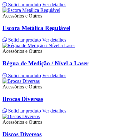
Solicitar produto
Ver detalhes
Acessórios e Outros
Escora Metálica Regulável
Solicitar produto
Ver detalhes
Acessórios e Outros
Régua de Medição / Nível a Laser
Solicitar produto
Ver detalhes
Acessórios e Outros
Brocas Diversas
Solicitar produto
Ver detalhes
Acessórios e Outros
Discos Diversos