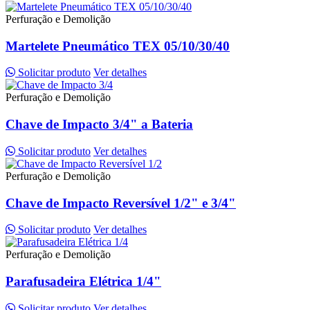
Perfuração e Demolição
Martelete Pneumático TEX 05/10/30/40
Solicitar produto
Ver detalhes
Perfuração e Demolição
Chave de Impacto 3/4" a Bateria
Solicitar produto
Ver detalhes
Perfuração e Demolição
Chave de Impacto Reversível 1/2" e 3/4"
Solicitar produto
Ver detalhes
Perfuração e Demolição
Parafusadeira Elétrica 1/4"
Solicitar produto
Ver detalhes