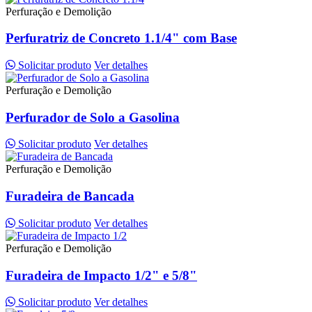
Perfuração e Demolição
Perfuratriz de Concreto 1.1/4" com Base
Solicitar produto
Ver detalhes
Perfuração e Demolição
Perfurador de Solo a Gasolina
Solicitar produto
Ver detalhes
Perfuração e Demolição
Furadeira de Bancada
Solicitar produto
Ver detalhes
Perfuração e Demolição
Furadeira de Impacto 1/2" e 5/8"
Solicitar produto
Ver detalhes