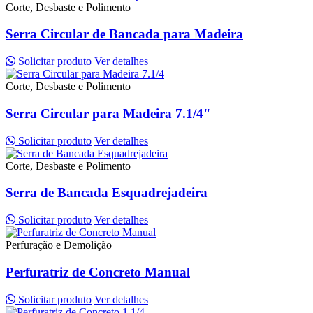
Corte, Desbaste e Polimento
Serra Circular de Bancada para Madeira
Solicitar produto
Ver detalhes
Corte, Desbaste e Polimento
Serra Circular para Madeira 7.1/4"
Solicitar produto
Ver detalhes
Corte, Desbaste e Polimento
Serra de Bancada Esquadrejadeira
Solicitar produto
Ver detalhes
Perfuração e Demolição
Perfuratriz de Concreto Manual
Solicitar produto
Ver detalhes