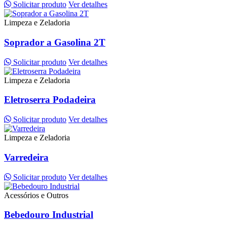
Solicitar produto
Ver detalhes
Limpeza e Zeladoria
Soprador a Gasolina 2T
Solicitar produto
Ver detalhes
Limpeza e Zeladoria
Eletroserra Podadeira
Solicitar produto
Ver detalhes
Limpeza e Zeladoria
Varredeira
Solicitar produto
Ver detalhes
Acessórios e Outros
Bebedouro Industrial