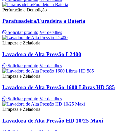
Perfuração e Demolição
Parafusadeira/Furadeira a Bateria
Solicitar produto
Ver detalhes
Limpeza e Zeladoria
Lavadora de Alta Pressão L2400
Solicitar produto
Ver detalhes
Limpeza e Zeladoria
Lavadora de Alta Pressão 1600 Libras HD 585
Solicitar produto
Ver detalhes
Limpeza e Zeladoria
Lavadora de Alta Pressão HD 10/25 Maxi