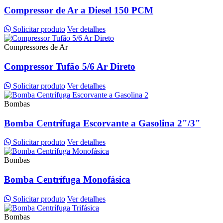
Compressor de Ar a Diesel 150 PCM
Solicitar produto
Ver detalhes
Compressores de Ar
Compressor Tufão 5/6 Ar Direto
Solicitar produto
Ver detalhes
Bombas
Bomba Centrífuga Escorvante a Gasolina 2"/3"
Solicitar produto
Ver detalhes
Bombas
Bomba Centrífuga Monofásica
Solicitar produto
Ver detalhes
Bombas