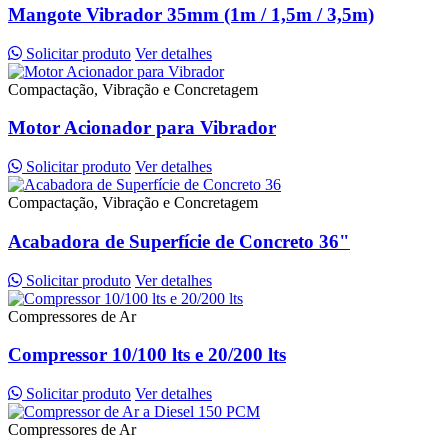
Mangote Vibrador 35mm (1m / 1,5m / 3,5m)
Solicitar produto
Ver detalhes
Compactação, Vibração e Concretagem
Motor Acionador para Vibrador
Solicitar produto
Ver detalhes
Compactação, Vibração e Concretagem
Acabadora de Superfície de Concreto 36"
Solicitar produto
Ver detalhes
Compressores de Ar
Compressor 10/100 lts e 20/200 lts
Solicitar produto
Ver detalhes
Compressores de Ar