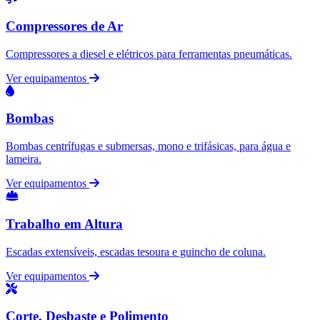
Compressores de Ar
Compressores a diesel e elétricos para ferramentas pneumáticas.
Ver equipamentos
Bombas
Bombas centrífugas e submersas, mono e trifásicas, para água e
lameira.
Ver equipamentos
Trabalho em Altura
Escadas extensíveis, escadas tesoura e guincho de coluna.
Ver equipamentos
Corte, Desbaste e Polimento