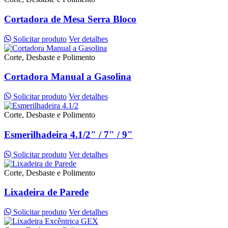
Cortadora de Mesa Serra Bloco
Solicitar produto
Ver detalhes
Corte, Desbaste e Polimento
Cortadora Manual a Gasolina
Solicitar produto
Ver detalhes
Corte, Desbaste e Polimento
Esmerilhadeira 4.1/2" / 7" / 9"
Solicitar produto
Ver detalhes
Corte, Desbaste e Polimento
Lixadeira de Parede
Solicitar produto
Ver detalhes