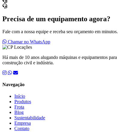
Precisa de um equipamento agora?
Fale com a nossa equipe e receba seu orçamento em minutos.
Chamar no WhatsApp
Há mais de 10 anos alugando máquinas e equipamentos para
construção civil e indústria.
Navegação
Início
Produtos
Frota
Blog
Sustentabilidade
Empresa
Contato