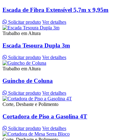
Escada de Fibra Extensível 5,7m x 9,95m
Solicitar produto
Ver detalhes
Trabalho em Altura
Escada Tesoura Dupla 3m
Solicitar produto
Ver detalhes
Trabalho em Altura
Guincho de Coluna
Solicitar produto
Ver detalhes
Corte, Desbaste e Polimento
Cortadora de Piso a Gasolina 4T
Solicitar produto
Ver detalhes
Corte, Desbaste e Polimento