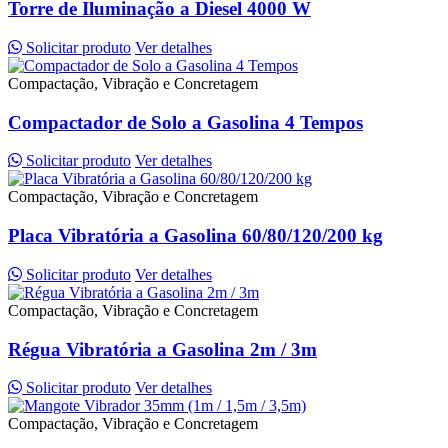
Torre de Iluminação a Diesel 4000 W
Solicitar produto
Ver detalhes
Compactação, Vibração e Concretagem
Compactador de Solo a Gasolina 4 Tempos
Solicitar produto
Ver detalhes
Compactação, Vibração e Concretagem
Placa Vibratória a Gasolina 60/80/120/200 kg
Solicitar produto
Ver detalhes
Compactação, Vibração e Concretagem
Régua Vibratória a Gasolina 2m / 3m
Solicitar produto
Ver detalhes
Compactação, Vibração e Concretagem