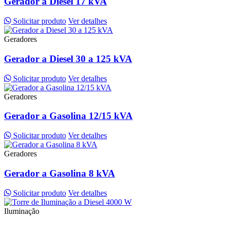
Gerador a Diesel 17 kVA
Solicitar produto
Ver detalhes
Geradores
Gerador a Diesel 30 a 125 kVA
Solicitar produto
Ver detalhes
Geradores
Gerador a Gasolina 12/15 kVA
Solicitar produto
Ver detalhes
Geradores
Gerador a Gasolina 8 kVA
Solicitar produto
Ver detalhes
Iluminação