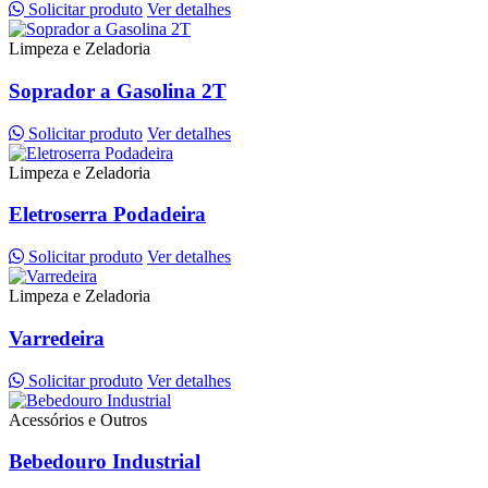
Solicitar produto
Ver detalhes
Limpeza e Zeladoria
Soprador a Gasolina 2T
Solicitar produto
Ver detalhes
Limpeza e Zeladoria
Eletroserra Podadeira
Solicitar produto
Ver detalhes
Limpeza e Zeladoria
Varredeira
Solicitar produto
Ver detalhes
Acessórios e Outros
Bebedouro Industrial