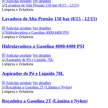
Solicitar produto
Ver detalhes
Limpeza e Zeladoria
Lavadora de Alta Pressão 150 bar (8/15 - 12/15)
Solicitar produto
Ver detalhes
Limpeza e Zeladoria
Hidrolavadora a Gasolina 4000/4400 PSI
Solicitar produto
Ver detalhes
Limpeza e Zeladoria
Aspirador de Pó e Líquido 70L
Solicitar produto
Ver detalhes
Limpeza e Zeladoria
Roçadeira a Gasolina 2T (Lâmina e Nylon)