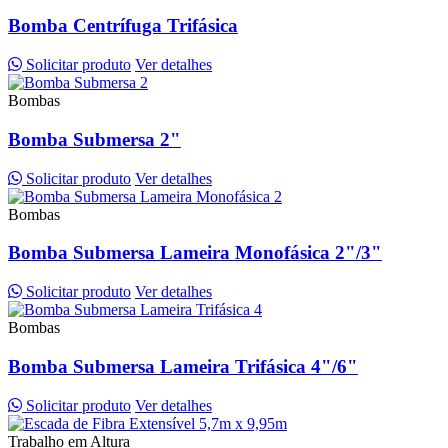
Bomba Centrífuga Trifásica
Solicitar produto
Ver detalhes
Bombas
Bomba Submersa 2"
Solicitar produto
Ver detalhes
Bombas
Bomba Submersa Lameira Monofásica 2"/3"
Solicitar produto
Ver detalhes
Bombas
Bomba Submersa Lameira Trifásica 4"/6"
Solicitar produto
Ver detalhes
Trabalho em Altura