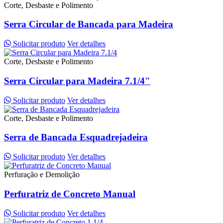
Corte, Desbaste e Polimento
Serra Circular de Bancada para Madeira
Solicitar produto
Ver detalhes
Corte, Desbaste e Polimento
Serra Circular para Madeira 7.1/4"
Solicitar produto
Ver detalhes
Corte, Desbaste e Polimento
Serra de Bancada Esquadrejadeira
Solicitar produto
Ver detalhes
Perfuração e Demolição
Perfuratriz de Concreto Manual
Solicitar produto
Ver detalhes