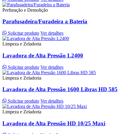
Perfuração e Demolição
Parafusadeira/Furadeira a Bateria
Solicitar produto
Ver detalhes
Limpeza e Zeladoria
Lavadora de Alta Pressão L2400
Solicitar produto
Ver detalhes
Limpeza e Zeladoria
Lavadora de Alta Pressão 1600 Libras HD 585
Solicitar produto
Ver detalhes
Limpeza e Zeladoria
Lavadora de Alta Pressão HD 10/25 Maxi