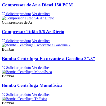
Compressor de Ar a Diesel 150 PCM
Solicitar produto
Ver detalhes
Compressores de Ar
Compressor Tufão 5/6 Ar Direto
Solicitar produto
Ver detalhes
Bombas
Bomba Centrífuga Escorvante a Gasolina 2"/3"
Solicitar produto
Ver detalhes
Bombas
Bomba Centrífuga Monofásica
Solicitar produto
Ver detalhes
Bombas