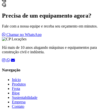
Precisa de um equipamento agora?
Fale com a nossa equipe e receba seu orçamento em minutos.
Chamar no WhatsApp
Há mais de 10 anos alugando máquinas e equipamentos para
construção civil e indústria.
Navegação
Início
Produtos
Frota
Blog
Sustentabilidade
Empresa
Contato