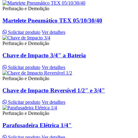
Perfuração e Demolição
Martelete Pneumático TEX 05/10/30/40
Solicitar produto
Ver detalhes
Perfuração e Demolição
Chave de Impacto 3/4" a Bateria
Solicitar produto
Ver detalhes
Perfuração e Demolição
Chave de Impacto Reversível 1/2" e 3/4"
Solicitar produto
Ver detalhes
Perfuração e Demolição
Parafusadeira Elétrica 1/4"
Solicitar produto
Ver detalhes