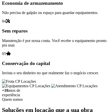
Economia de armazenamento
Não precisa de galpão ou espaço para guardar equipamentos.
04
Sem reparos
Manutenção é por nossa conta. Você recebe o equipamento pronto
pra usar.
05
Conservação do capital
Invista o seu dinheiro no que realmente faz o negócio crescer.
+10
anos de
experiência
Quem somos
Soluções em locação que a sua obra