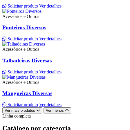
Solicitar produto
Ver detalhes
Acessórios e Outros
Ponteiros Diversos
Solicitar produto
Ver detalhes
Acessórios e Outros
Talhadeiras Diversas
Solicitar produto
Ver detalhes
Acessórios e Outros
Mangueiras Diversas
Solicitar produto
Ver detalhes
Ver mais produtos
Ver menos
Linha completa
Catálogo por categoria