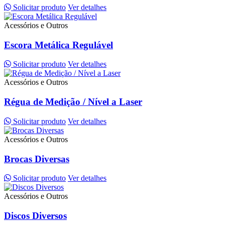
Solicitar produto
Ver detalhes
Acessórios e Outros
Escora Metálica Regulável
Solicitar produto
Ver detalhes
Acessórios e Outros
Régua de Medição / Nível a Laser
Solicitar produto
Ver detalhes
Acessórios e Outros
Brocas Diversas
Solicitar produto
Ver detalhes
Acessórios e Outros
Discos Diversos