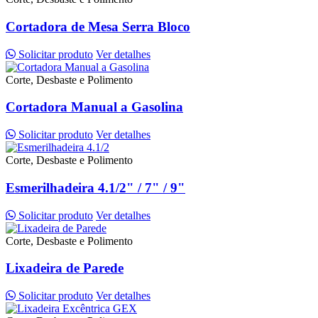
Cortadora de Mesa Serra Bloco
Solicitar produto
Ver detalhes
Corte, Desbaste e Polimento
Cortadora Manual a Gasolina
Solicitar produto
Ver detalhes
Corte, Desbaste e Polimento
Esmerilhadeira 4.1/2" / 7" / 9"
Solicitar produto
Ver detalhes
Corte, Desbaste e Polimento
Lixadeira de Parede
Solicitar produto
Ver detalhes