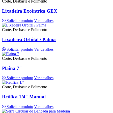
Corte, Desbaste e Polimento
Lixadeira Excêntrica GEX
Solicitar produto
Ver detalhes
Corte, Desbaste e Polimento
Lixadeira Orbital / Palma
Solicitar produto
Ver detalhes
Corte, Desbaste e Polimento
Plaina 7"
Solicitar produto
Ver detalhes
Corte, Desbaste e Polimento
Retífica 1/4" Manual
Solicitar produto
Ver detalhes