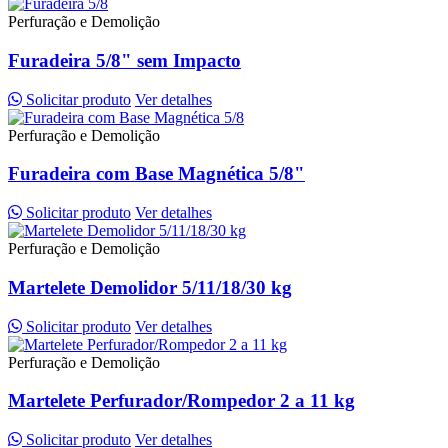
Perfuração e Demolição
Furadeira 5/8" sem Impacto
Solicitar produto
Ver detalhes
Perfuração e Demolição
Furadeira com Base Magnética 5/8"
Solicitar produto
Ver detalhes
Perfuração e Demolição
Martelete Demolidor 5/11/18/30 kg
Solicitar produto
Ver detalhes
Perfuração e Demolição
Martelete Perfurador/Rompedor 2 a 11 kg
Solicitar produto
Ver detalhes