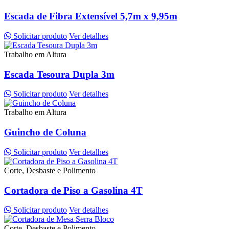
Escada de Fibra Extensível 5,7m x 9,95m
Solicitar produto
Ver detalhes
Trabalho em Altura
Escada Tesoura Dupla 3m
Solicitar produto
Ver detalhes
Trabalho em Altura
Guincho de Coluna
Solicitar produto
Ver detalhes
Corte, Desbaste e Polimento
Cortadora de Piso a Gasolina 4T
Solicitar produto
Ver detalhes
Corte, Desbaste e Polimento