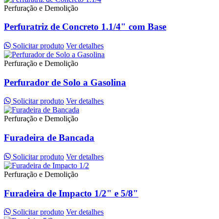
Perfuração e Demolição
Perfuratriz de Concreto 1.1/4" com Base
Solicitar produto
Ver detalhes
Perfuração e Demolição
Perfurador de Solo a Gasolina
Solicitar produto
Ver detalhes
Perfuração e Demolição
Furadeira de Bancada
Solicitar produto
Ver detalhes
Perfuração e Demolição
Furadeira de Impacto 1/2" e 5/8"
Solicitar produto
Ver detalhes