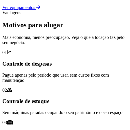
Ver equipamentos
Vantagens
Motivos para alugar
Mais economia, menos preocupação. Veja o que a locação faz pelo
seu negócio.
01
Controle de despesas
Pague apenas pelo período que usar, sem custos fixos com
manutenção.
02
Controle de estoque
Sem máquinas paradas ocupando o seu patrimônio e o seu espaço.
03