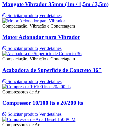
Mangote Vibrador 35mm (1m / 1,5m / 3,5m)
Solicitar produto
Ver detalhes
Compactação, Vibração e Concretagem
Motor Acionador para Vibrador
Solicitar produto
Ver detalhes
Compactação, Vibração e Concretagem
Acabadora de Superfície de Concreto 36"
Solicitar produto
Ver detalhes
Compressores de Ar
Compressor 10/100 lts e 20/200 lts
Solicitar produto
Ver detalhes
Compressores de Ar