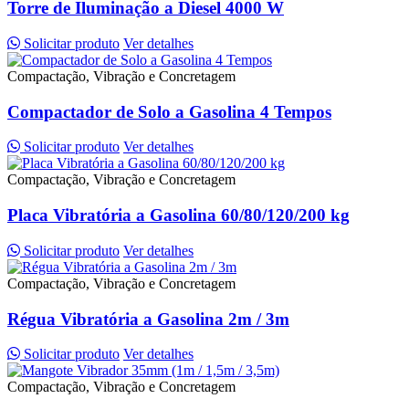
Torre de Iluminação a Diesel 4000 W
Solicitar produto
Ver detalhes
Compactação, Vibração e Concretagem
Compactador de Solo a Gasolina 4 Tempos
Solicitar produto
Ver detalhes
Compactação, Vibração e Concretagem
Placa Vibratória a Gasolina 60/80/120/200 kg
Solicitar produto
Ver detalhes
Compactação, Vibração e Concretagem
Régua Vibratória a Gasolina 2m / 3m
Solicitar produto
Ver detalhes
Compactação, Vibração e Concretagem