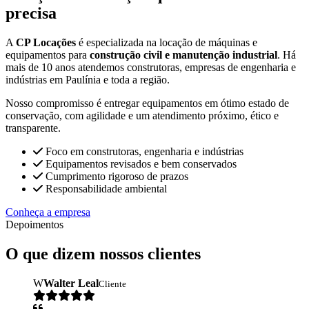
precisa
A
CP Locações
é especializada na locação de máquinas e
equipamentos para
construção civil e manutenção industrial
. Há
mais de 10 anos atendemos construtoras, empresas de engenharia e
indústrias em Paulínia e toda a região.
Nosso compromisso é entregar equipamentos em ótimo estado de
conservação, com agilidade e um atendimento próximo, ético e
transparente.
Foco em construtoras, engenharia e indústrias
Equipamentos revisados e bem conservados
Cumprimento rigoroso de prazos
Responsabilidade ambiental
Conheça a empresa
Depoimentos
O que dizem nossos clientes
W
Walter Leal
Cliente