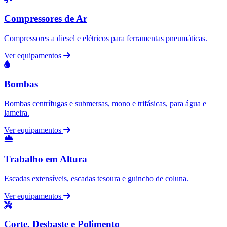
Compressores de Ar
Compressores a diesel e elétricos para ferramentas pneumáticas.
Ver equipamentos
Bombas
Bombas centrífugas e submersas, mono e trifásicas, para água e
lameira.
Ver equipamentos
Trabalho em Altura
Escadas extensíveis, escadas tesoura e guincho de coluna.
Ver equipamentos
Corte, Desbaste e Polimento