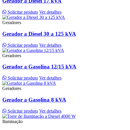
Gerador a Diesel 17 kVA
Solicitar produto
Ver detalhes
Geradores
Gerador a Diesel 30 a 125 kVA
Solicitar produto
Ver detalhes
Geradores
Gerador a Gasolina 12/15 kVA
Solicitar produto
Ver detalhes
Geradores
Gerador a Gasolina 8 kVA
Solicitar produto
Ver detalhes
Iluminação