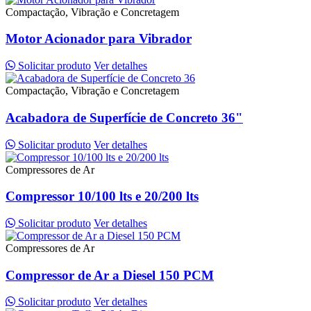
Compactação, Vibração e Concretagem
Motor Acionador para Vibrador
Solicitar produto
Ver detalhes
Compactação, Vibração e Concretagem
Acabadora de Superfície de Concreto 36"
Solicitar produto
Ver detalhes
Compressores de Ar
Compressor 10/100 lts e 20/200 lts
Solicitar produto
Ver detalhes
Compressores de Ar
Compressor de Ar a Diesel 150 PCM
Solicitar produto
Ver detalhes