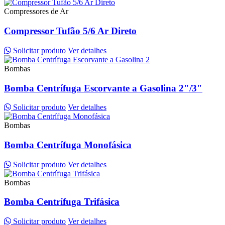
Compressores de Ar
Compressor Tufão 5/6 Ar Direto
Solicitar produto
Ver detalhes
Bombas
Bomba Centrífuga Escorvante a Gasolina 2"/3"
Solicitar produto
Ver detalhes
Bombas
Bomba Centrífuga Monofásica
Solicitar produto
Ver detalhes
Bombas
Bomba Centrífuga Trifásica
Solicitar produto
Ver detalhes