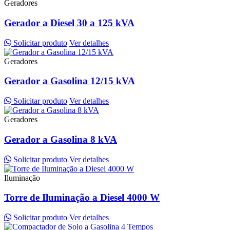
Geradores
Gerador a Diesel 30 a 125 kVA
Solicitar produto
Ver detalhes
Geradores
Gerador a Gasolina 12/15 kVA
Solicitar produto
Ver detalhes
Geradores
Gerador a Gasolina 8 kVA
Solicitar produto
Ver detalhes
Iluminação
Torre de Iluminação a Diesel 4000 W
Solicitar produto
Ver detalhes