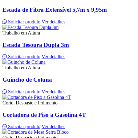
Escada de Fibra Extensível 5,7m x 9,95m
Solicitar produto
Ver detalhes
Trabalho em Altura
Escada Tesoura Dupla 3m
Solicitar produto
Ver detalhes
Trabalho em Altura
Guincho de Coluna
Solicitar produto
Ver detalhes
Corte, Desbaste e Polimento
Cortadora de Piso a Gasolina 4T
Solicitar produto
Ver detalhes
Corte, Desbaste e Polimento