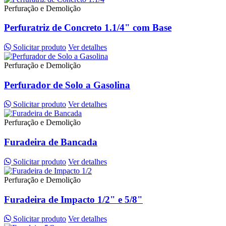
Perfuração e Demolição
Perfuratriz de Concreto 1.1/4" com Base
Solicitar produto
Ver detalhes
Perfuração e Demolição
Perfurador de Solo a Gasolina
Solicitar produto
Ver detalhes
Perfuração e Demolição
Furadeira de Bancada
Solicitar produto
Ver detalhes
Perfuração e Demolição
Furadeira de Impacto 1/2" e 5/8"
Solicitar produto
Ver detalhes