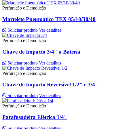
Perfuração e Demolição
Martelete Pneumático TEX 05/10/30/40
Solicitar produto
Ver detalhes
Perfuração e Demolição
Chave de Impacto 3/4" a Bateria
Solicitar produto
Ver detalhes
Perfuração e Demolição
Chave de Impacto Reversível 1/2" e 3/4"
Solicitar produto
Ver detalhes
Perfuração e Demolição
Parafusadeira Elétrica 1/4"
Solicitar produto
Ver detalhes