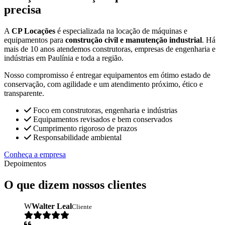
precisa
A
CP Locações
é especializada na locação de máquinas e
equipamentos para
construção civil e manutenção industrial
. Há
mais de 10 anos atendemos construtoras, empresas de engenharia e
indústrias em Paulínia e toda a região.
Nosso compromisso é entregar equipamentos em ótimo estado de
conservação, com agilidade e um atendimento próximo, ético e
transparente.
Foco em construtoras, engenharia e indústrias
Equipamentos revisados e bem conservados
Cumprimento rigoroso de prazos
Responsabilidade ambiental
Conheça a empresa
Depoimentos
O que dizem nossos clientes
W
Walter Leal
Cliente