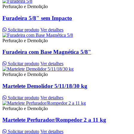
Perfuração e Demolição
Furadeira 5/8" sem Impacto
Solicitar produto
Ver detalhes
Perfuração e Demolição
Furadeira com Base Magnética 5/8"
Solicitar produto
Ver detalhes
Perfuração e Demolição
Martelete Demolidor 5/11/18/30 kg
Solicitar produto
Ver detalhes
Perfuração e Demolição
Martelete Perfurador/Rompedor 2 a 11 kg
Solicitar produto
Ver detalhes