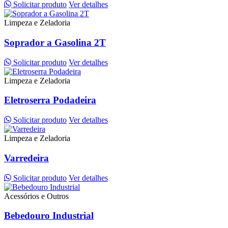
Solicitar produto
Ver detalhes
Limpeza e Zeladoria
Soprador a Gasolina 2T
Solicitar produto
Ver detalhes
Limpeza e Zeladoria
Eletroserra Podadeira
Solicitar produto
Ver detalhes
Limpeza e Zeladoria
Varredeira
Solicitar produto
Ver detalhes
Acessórios e Outros
Bebedouro Industrial