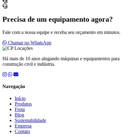
Precisa de um equipamento agora?
Fale com a nossa equipe e receba seu orçamento em minutos.
Chamar no WhatsApp
Há mais de 10 anos alugando máquinas e equipamentos para
construção civil e indústria.
Navegação
Início
Produtos
Frota
Blog
Sustentabilidade
Empresa
Contato