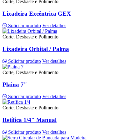
Corte, Desbaste e Polimento
Lixadeira Excêntrica GEX
Solicitar produto
Ver detalhes
Corte, Desbaste e Polimento
Lixadeira Orbital / Palma
Solicitar produto
Ver detalhes
Corte, Desbaste e Polimento
Plaina 7"
Solicitar produto
Ver detalhes
Corte, Desbaste e Polimento
Retífica 1/4" Manual
Solicitar produto
Ver detalhes