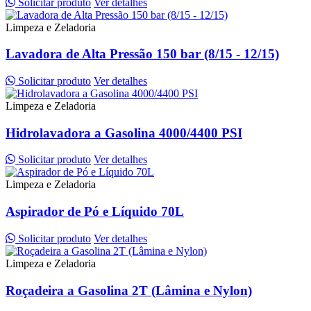
Solicitar produto
Ver detalhes
Limpeza e Zeladoria
Lavadora de Alta Pressão 150 bar (8/15 - 12/15)
Solicitar produto
Ver detalhes
Limpeza e Zeladoria
Hidrolavadora a Gasolina 4000/4400 PSI
Solicitar produto
Ver detalhes
Limpeza e Zeladoria
Aspirador de Pó e Líquido 70L
Solicitar produto
Ver detalhes
Limpeza e Zeladoria
Roçadeira a Gasolina 2T (Lâmina e Nylon)