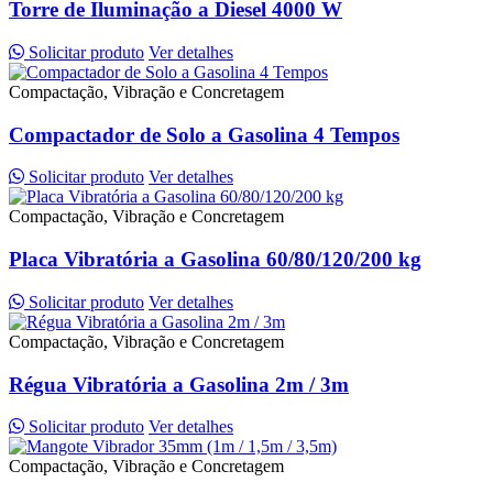
Torre de Iluminação a Diesel 4000 W
Solicitar produto
Ver detalhes
Compactação, Vibração e Concretagem
Compactador de Solo a Gasolina 4 Tempos
Solicitar produto
Ver detalhes
Compactação, Vibração e Concretagem
Placa Vibratória a Gasolina 60/80/120/200 kg
Solicitar produto
Ver detalhes
Compactação, Vibração e Concretagem
Régua Vibratória a Gasolina 2m / 3m
Solicitar produto
Ver detalhes
Compactação, Vibração e Concretagem