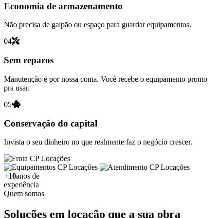
Economia de armazenamento
Não precisa de galpão ou espaço para guardar equipamentos.
04
Sem reparos
Manutenção é por nossa conta. Você recebe o equipamento pronto
pra usar.
05
Conservação do capital
Invista o seu dinheiro no que realmente faz o negócio crescer.
+10
anos de
experiência
Quem somos
Soluções em locação que a sua obra