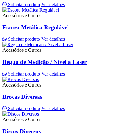
Solicitar produto
Ver detalhes
Acessórios e Outros
Escora Metálica Regulável
Solicitar produto
Ver detalhes
Acessórios e Outros
Régua de Medição / Nível a Laser
Solicitar produto
Ver detalhes
Acessórios e Outros
Brocas Diversas
Solicitar produto
Ver detalhes
Acessórios e Outros
Discos Diversos