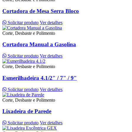
Cortadora de Mesa Serra Bloco
Solicitar produto
Ver detalhes
Corte, Desbaste e Polimento
Cortadora Manual a Gasolina
Solicitar produto
Ver detalhes
Corte, Desbaste e Polimento
Esmerilhadeira 4.1/2" / 7" / 9"
Solicitar produto
Ver detalhes
Corte, Desbaste e Polimento
Lixadeira de Parede
Solicitar produto
Ver detalhes