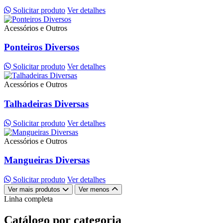
Solicitar produto
Ver detalhes
Acessórios e Outros
Ponteiros Diversos
Solicitar produto
Ver detalhes
Acessórios e Outros
Talhadeiras Diversas
Solicitar produto
Ver detalhes
Acessórios e Outros
Mangueiras Diversas
Solicitar produto
Ver detalhes
Ver mais produtos
Ver menos
Linha completa
Catálogo por categoria