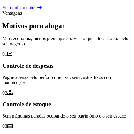
Ver equipamentos
Vantagens
Motivos para alugar
Mais economia, menos preocupação. Veja o que a locação faz pelo
seu negócio.
01
Controle de despesas
Pague apenas pelo período que usar, sem custos fixos com
manutenção.
02
Controle de estoque
Sem máquinas paradas ocupando o seu patrimônio e o seu espaço.
03