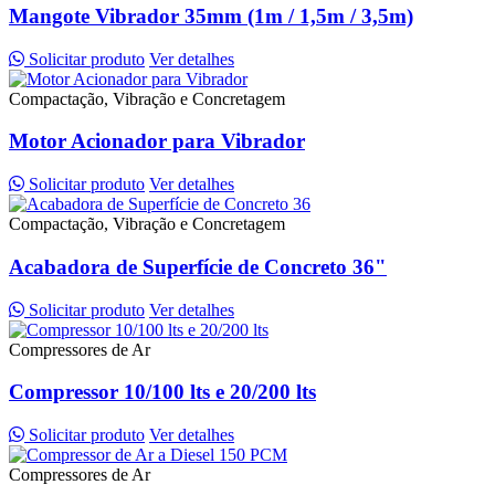
Mangote Vibrador 35mm (1m / 1,5m / 3,5m)
Solicitar produto
Ver detalhes
Compactação, Vibração e Concretagem
Motor Acionador para Vibrador
Solicitar produto
Ver detalhes
Compactação, Vibração e Concretagem
Acabadora de Superfície de Concreto 36"
Solicitar produto
Ver detalhes
Compressores de Ar
Compressor 10/100 lts e 20/200 lts
Solicitar produto
Ver detalhes
Compressores de Ar