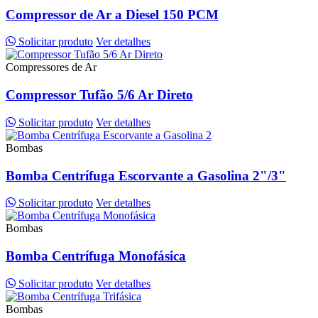
Compressor de Ar a Diesel 150 PCM
Solicitar produto
Ver detalhes
Compressores de Ar
Compressor Tufão 5/6 Ar Direto
Solicitar produto
Ver detalhes
Bombas
Bomba Centrífuga Escorvante a Gasolina 2"/3"
Solicitar produto
Ver detalhes
Bombas
Bomba Centrífuga Monofásica
Solicitar produto
Ver detalhes
Bombas