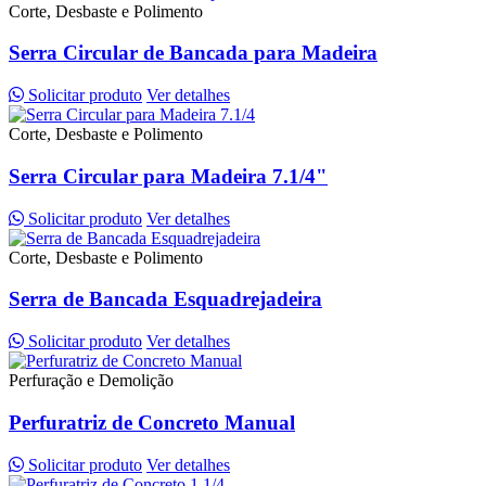
Corte, Desbaste e Polimento
Serra Circular de Bancada para Madeira
Solicitar produto
Ver detalhes
Corte, Desbaste e Polimento
Serra Circular para Madeira 7.1/4"
Solicitar produto
Ver detalhes
Corte, Desbaste e Polimento
Serra de Bancada Esquadrejadeira
Solicitar produto
Ver detalhes
Perfuração e Demolição
Perfuratriz de Concreto Manual
Solicitar produto
Ver detalhes