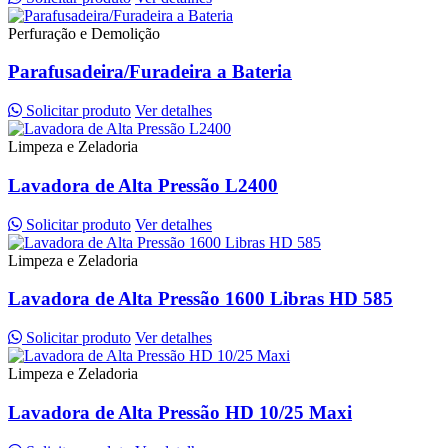
Perfuração e Demolição
Parafusadeira/Furadeira a Bateria
Solicitar produto
Ver detalhes
Limpeza e Zeladoria
Lavadora de Alta Pressão L2400
Solicitar produto
Ver detalhes
Limpeza e Zeladoria
Lavadora de Alta Pressão 1600 Libras HD 585
Solicitar produto
Ver detalhes
Limpeza e Zeladoria
Lavadora de Alta Pressão HD 10/25 Maxi