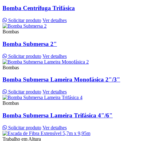
Bomba Centrífuga Trifásica
Solicitar produto
Ver detalhes
Bombas
Bomba Submersa 2"
Solicitar produto
Ver detalhes
Bombas
Bomba Submersa Lameira Monofásica 2"/3"
Solicitar produto
Ver detalhes
Bombas
Bomba Submersa Lameira Trifásica 4"/6"
Solicitar produto
Ver detalhes
Trabalho em Altura