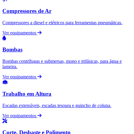
Compressores de Ar
Compressores a diesel e elétricos para ferramentas pneumáticas.
Ver equipamentos
Bombas
Bombas centrífugas e submersas, mono e trifásicas, para água e
lameira.
Ver equipamentos
Trabalho em Altura
Escadas extensíveis, escadas tesoura e guincho de coluna.
Ver equipamentos
Corte, Desbaste e Polimento