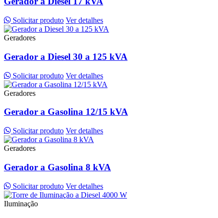
Gerador a Diesel 17 kVA
Solicitar produto
Ver detalhes
Geradores
Gerador a Diesel 30 a 125 kVA
Solicitar produto
Ver detalhes
Geradores
Gerador a Gasolina 12/15 kVA
Solicitar produto
Ver detalhes
Geradores
Gerador a Gasolina 8 kVA
Solicitar produto
Ver detalhes
Iluminação