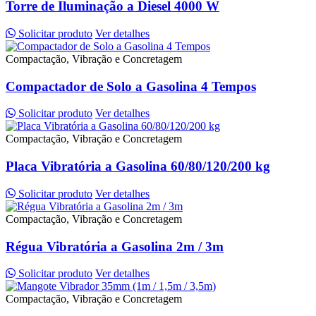
Torre de Iluminação a Diesel 4000 W
Solicitar produto
Ver detalhes
Compactação, Vibração e Concretagem
Compactador de Solo a Gasolina 4 Tempos
Solicitar produto
Ver detalhes
Compactação, Vibração e Concretagem
Placa Vibratória a Gasolina 60/80/120/200 kg
Solicitar produto
Ver detalhes
Compactação, Vibração e Concretagem
Régua Vibratória a Gasolina 2m / 3m
Solicitar produto
Ver detalhes
Compactação, Vibração e Concretagem