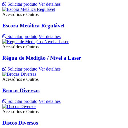
Solicitar produto
Ver detalhes
Acessórios e Outros
Escora Metálica Regulável
Solicitar produto
Ver detalhes
Acessórios e Outros
Régua de Medição / Nível a Laser
Solicitar produto
Ver detalhes
Acessórios e Outros
Brocas Diversas
Solicitar produto
Ver detalhes
Acessórios e Outros
Discos Diversos