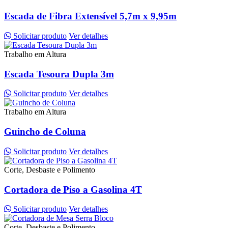
Escada de Fibra Extensível 5,7m x 9,95m
Solicitar produto
Ver detalhes
Trabalho em Altura
Escada Tesoura Dupla 3m
Solicitar produto
Ver detalhes
Trabalho em Altura
Guincho de Coluna
Solicitar produto
Ver detalhes
Corte, Desbaste e Polimento
Cortadora de Piso a Gasolina 4T
Solicitar produto
Ver detalhes
Corte, Desbaste e Polimento