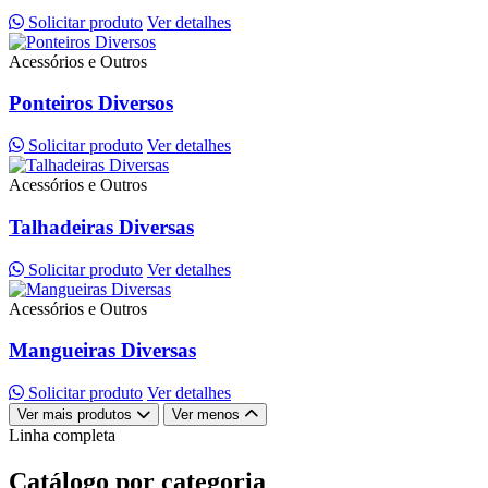
Solicitar produto
Ver detalhes
Acessórios e Outros
Ponteiros Diversos
Solicitar produto
Ver detalhes
Acessórios e Outros
Talhadeiras Diversas
Solicitar produto
Ver detalhes
Acessórios e Outros
Mangueiras Diversas
Solicitar produto
Ver detalhes
Ver mais produtos
Ver menos
Linha completa
Catálogo por categoria