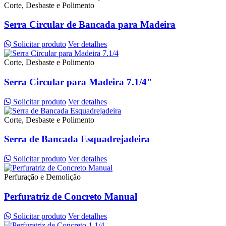
Corte, Desbaste e Polimento
Serra Circular de Bancada para Madeira
Solicitar produto
Ver detalhes
Corte, Desbaste e Polimento
Serra Circular para Madeira 7.1/4"
Solicitar produto
Ver detalhes
Corte, Desbaste e Polimento
Serra de Bancada Esquadrejadeira
Solicitar produto
Ver detalhes
Perfuração e Demolição
Perfuratriz de Concreto Manual
Solicitar produto
Ver detalhes