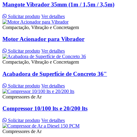
Mangote Vibrador 35mm (1m / 1,5m / 3,5m)
Solicitar produto
Ver detalhes
Compactação, Vibração e Concretagem
Motor Acionador para Vibrador
Solicitar produto
Ver detalhes
Compactação, Vibração e Concretagem
Acabadora de Superfície de Concreto 36"
Solicitar produto
Ver detalhes
Compressores de Ar
Compressor 10/100 lts e 20/200 lts
Solicitar produto
Ver detalhes
Compressores de Ar