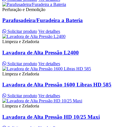
Perfuração e Demolição
Parafusadeira/Furadeira a Bateria
Solicitar produto
Ver detalhes
Limpeza e Zeladoria
Lavadora de Alta Pressão L2400
Solicitar produto
Ver detalhes
Limpeza e Zeladoria
Lavadora de Alta Pressão 1600 Libras HD 585
Solicitar produto
Ver detalhes
Limpeza e Zeladoria
Lavadora de Alta Pressão HD 10/25 Maxi