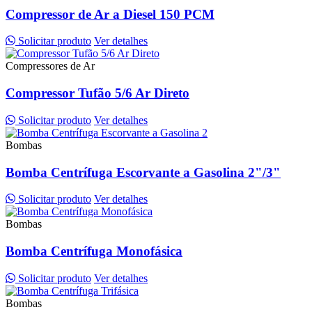
Compressor de Ar a Diesel 150 PCM
Solicitar produto
Ver detalhes
Compressores de Ar
Compressor Tufão 5/6 Ar Direto
Solicitar produto
Ver detalhes
Bombas
Bomba Centrífuga Escorvante a Gasolina 2"/3"
Solicitar produto
Ver detalhes
Bombas
Bomba Centrífuga Monofásica
Solicitar produto
Ver detalhes
Bombas