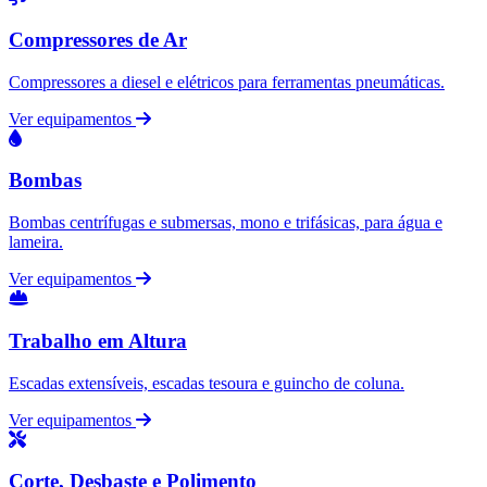
Compressores de Ar
Compressores a diesel e elétricos para ferramentas pneumáticas.
Ver equipamentos
Bombas
Bombas centrífugas e submersas, mono e trifásicas, para água e
lameira.
Ver equipamentos
Trabalho em Altura
Escadas extensíveis, escadas tesoura e guincho de coluna.
Ver equipamentos
Corte, Desbaste e Polimento