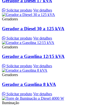
Gerador a Diesel 17 kVA
Solicitar produto
Ver detalhes
Geradores
Gerador a Diesel 30 a 125 kVA
Solicitar produto
Ver detalhes
Geradores
Gerador a Gasolina 12/15 kVA
Solicitar produto
Ver detalhes
Geradores
Gerador a Gasolina 8 kVA
Solicitar produto
Ver detalhes
Iluminação