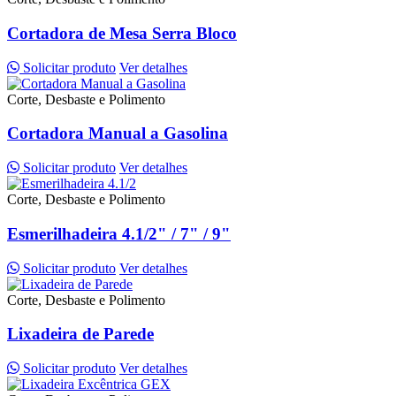
Cortadora de Mesa Serra Bloco
Solicitar produto
Ver detalhes
Corte, Desbaste e Polimento
Cortadora Manual a Gasolina
Solicitar produto
Ver detalhes
Corte, Desbaste e Polimento
Esmerilhadeira 4.1/2" / 7" / 9"
Solicitar produto
Ver detalhes
Corte, Desbaste e Polimento
Lixadeira de Parede
Solicitar produto
Ver detalhes