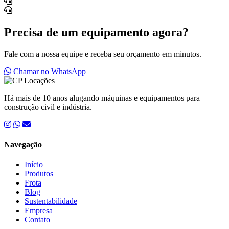
Precisa de um equipamento agora?
Fale com a nossa equipe e receba seu orçamento em minutos.
Chamar no WhatsApp
Há mais de 10 anos alugando máquinas e equipamentos para
construção civil e indústria.
Navegação
Início
Produtos
Frota
Blog
Sustentabilidade
Empresa
Contato