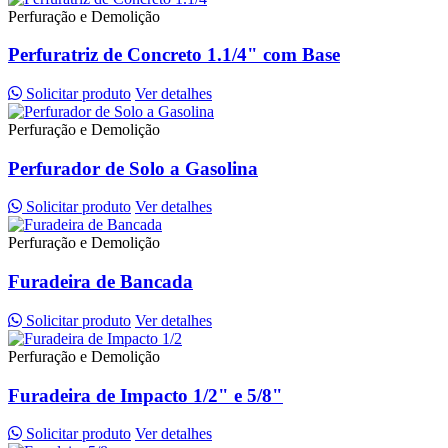
Perfuração e Demolição
Perfuratriz de Concreto 1.1/4" com Base
Solicitar produto
Ver detalhes
Perfuração e Demolição
Perfurador de Solo a Gasolina
Solicitar produto
Ver detalhes
Perfuração e Demolição
Furadeira de Bancada
Solicitar produto
Ver detalhes
Perfuração e Demolição
Furadeira de Impacto 1/2" e 5/8"
Solicitar produto
Ver detalhes