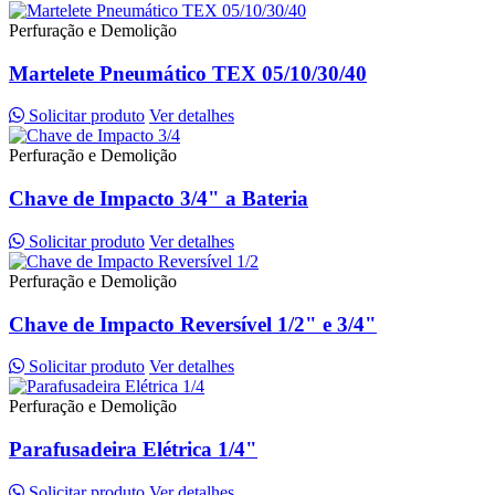
Perfuração e Demolição
Martelete Pneumático TEX 05/10/30/40
Solicitar produto
Ver detalhes
Perfuração e Demolição
Chave de Impacto 3/4" a Bateria
Solicitar produto
Ver detalhes
Perfuração e Demolição
Chave de Impacto Reversível 1/2" e 3/4"
Solicitar produto
Ver detalhes
Perfuração e Demolição
Parafusadeira Elétrica 1/4"
Solicitar produto
Ver detalhes