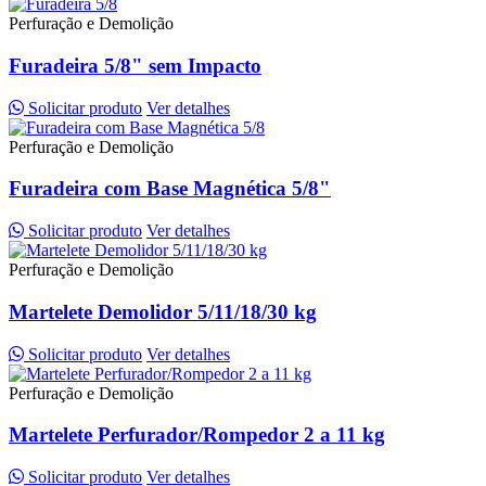
Perfuração e Demolição
Furadeira 5/8" sem Impacto
Solicitar produto
Ver detalhes
Perfuração e Demolição
Furadeira com Base Magnética 5/8"
Solicitar produto
Ver detalhes
Perfuração e Demolição
Martelete Demolidor 5/11/18/30 kg
Solicitar produto
Ver detalhes
Perfuração e Demolição
Martelete Perfurador/Rompedor 2 a 11 kg
Solicitar produto
Ver detalhes