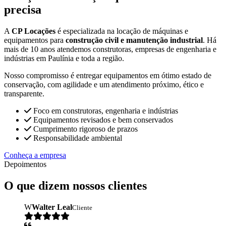
precisa
A
CP Locações
é especializada na locação de máquinas e
equipamentos para
construção civil e manutenção industrial
. Há
mais de 10 anos atendemos construtoras, empresas de engenharia e
indústrias em Paulínia e toda a região.
Nosso compromisso é entregar equipamentos em ótimo estado de
conservação, com agilidade e um atendimento próximo, ético e
transparente.
Foco em construtoras, engenharia e indústrias
Equipamentos revisados e bem conservados
Cumprimento rigoroso de prazos
Responsabilidade ambiental
Conheça a empresa
Depoimentos
O que dizem nossos clientes
W
Walter Leal
Cliente