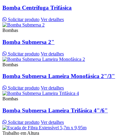
Bomba Centrífuga Trifásica
Solicitar produto
Ver detalhes
Bombas
Bomba Submersa 2"
Solicitar produto
Ver detalhes
Bombas
Bomba Submersa Lameira Monofásica 2"/3"
Solicitar produto
Ver detalhes
Bombas
Bomba Submersa Lameira Trifásica 4"/6"
Solicitar produto
Ver detalhes
Trabalho em Altura