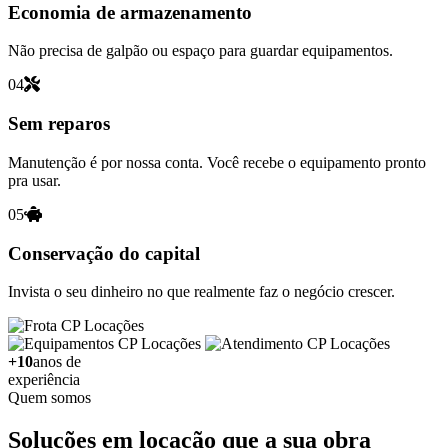
Economia de armazenamento
Não precisa de galpão ou espaço para guardar equipamentos.
04
Sem reparos
Manutenção é por nossa conta. Você recebe o equipamento pronto
pra usar.
05
Conservação do capital
Invista o seu dinheiro no que realmente faz o negócio crescer.
+10
anos de
experiência
Quem somos
Soluções em locação que a sua obra