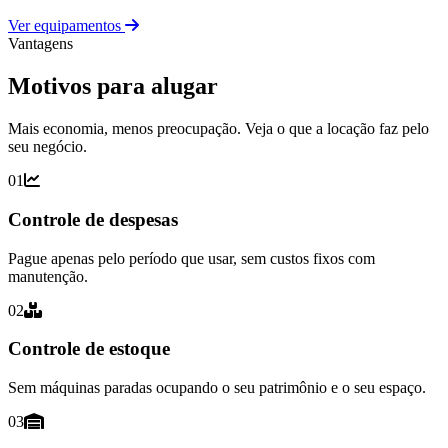
Ver equipamentos
Vantagens
Motivos para alugar
Mais economia, menos preocupação. Veja o que a locação faz pelo
seu negócio.
01
Controle de despesas
Pague apenas pelo período que usar, sem custos fixos com
manutenção.
02
Controle de estoque
Sem máquinas paradas ocupando o seu patrimônio e o seu espaço.
03