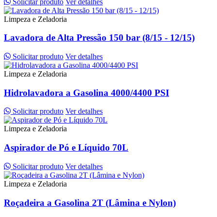
Solicitar produto
Ver detalhes
Limpeza e Zeladoria
Lavadora de Alta Pressão 150 bar (8/15 - 12/15)
Solicitar produto
Ver detalhes
Limpeza e Zeladoria
Hidrolavadora a Gasolina 4000/4400 PSI
Solicitar produto
Ver detalhes
Limpeza e Zeladoria
Aspirador de Pó e Líquido 70L
Solicitar produto
Ver detalhes
Limpeza e Zeladoria
Roçadeira a Gasolina 2T (Lâmina e Nylon)