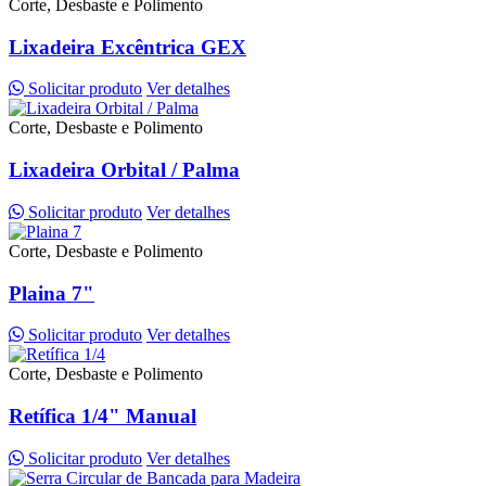
Corte, Desbaste e Polimento
Lixadeira Excêntrica GEX
Solicitar produto
Ver detalhes
Corte, Desbaste e Polimento
Lixadeira Orbital / Palma
Solicitar produto
Ver detalhes
Corte, Desbaste e Polimento
Plaina 7"
Solicitar produto
Ver detalhes
Corte, Desbaste e Polimento
Retífica 1/4" Manual
Solicitar produto
Ver detalhes