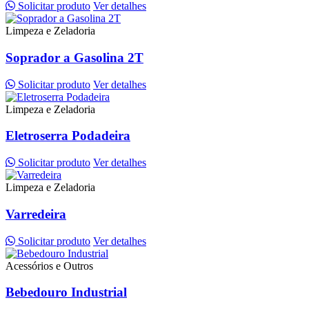
Solicitar produto
Ver detalhes
Limpeza e Zeladoria
Soprador a Gasolina 2T
Solicitar produto
Ver detalhes
Limpeza e Zeladoria
Eletroserra Podadeira
Solicitar produto
Ver detalhes
Limpeza e Zeladoria
Varredeira
Solicitar produto
Ver detalhes
Acessórios e Outros
Bebedouro Industrial