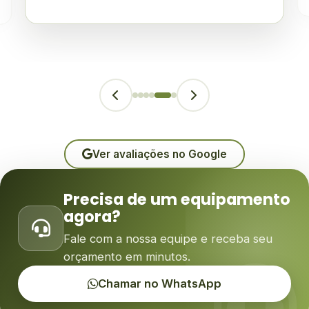
Ver avaliações no Google
Precisa de um equipamento
agora?
Fale com a nossa equipe e receba seu
orçamento em minutos.
Chamar no WhatsApp