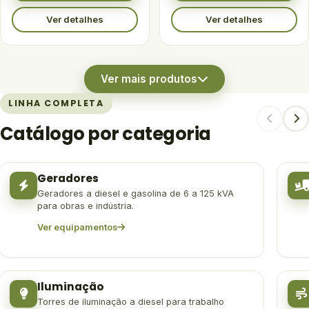
Ver detalhes
Ver detalhes
Ver mais produtos
LINHA COMPLETA
Catálogo por categoria
Geradores
Geradores a diesel e gasolina de 6 a 125 kVA
para obras e indústria.
Ver equipamentos
Iluminação
Torres de iluminação a diesel para trabalho