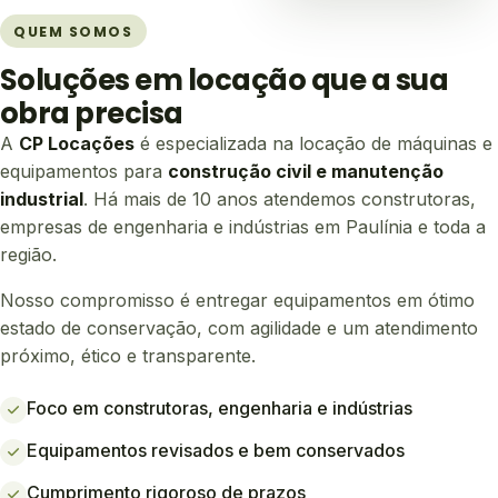
QUEM SOMOS
Soluções em locação que a sua
obra precisa
A
CP Locações
é especializada na locação de máquinas e
equipamentos para
construção civil e manutenção
industrial
. Há mais de 10 anos atendemos construtoras,
empresas de engenharia e indústrias em Paulínia e toda a
região.
Nosso compromisso é entregar equipamentos em ótimo
estado de conservação, com agilidade e um atendimento
próximo, ético e transparente.
Foco em construtoras, engenharia e indústrias
Equipamentos revisados e bem conservados
Cumprimento rigoroso de prazos