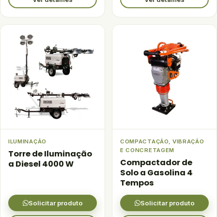
ILUMINAÇÃO
COMPACTAÇÃO, VIBRAÇÃO
E CONCRETAGEM
Torre de Iluminação
Compactador de
a Diesel 4000 W
Solo a Gasolina 4
Tempos
Solicitar produto
Solicitar produto