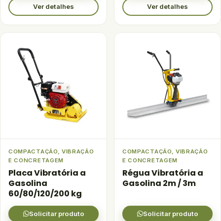
Ver detalhes
Ver detalhes
COMPACTAÇÃO, VIBRAÇÃO
COMPACTAÇÃO, VIBRAÇÃO
E CONCRETAGEM
E CONCRETAGEM
Placa Vibratória a
Régua Vibratória a
Gasolina
Gasolina 2m / 3m
60/80/120/200 kg
Solicitar produto
Solicitar produto