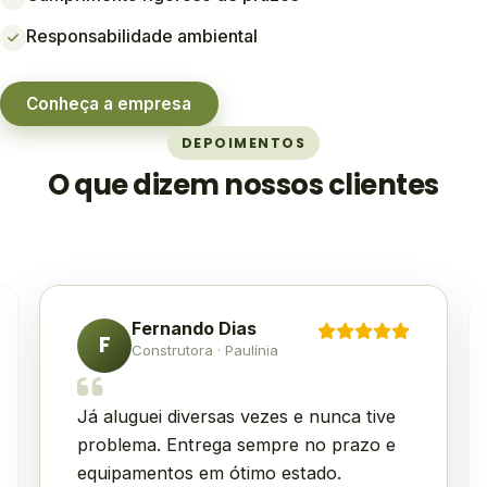
Responsabilidade ambiental
Conheça a empresa
DEPOIMENTOS
O que dizem nossos clientes
Fernando Dias
F
Construtora · Paulínia
Já aluguei diversas vezes e nunca tive
problema. Entrega sempre no prazo e
equipamentos em ótimo estado.