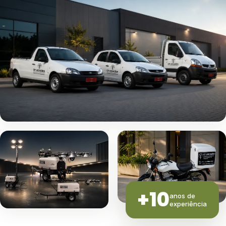
+10
anos de
experiência