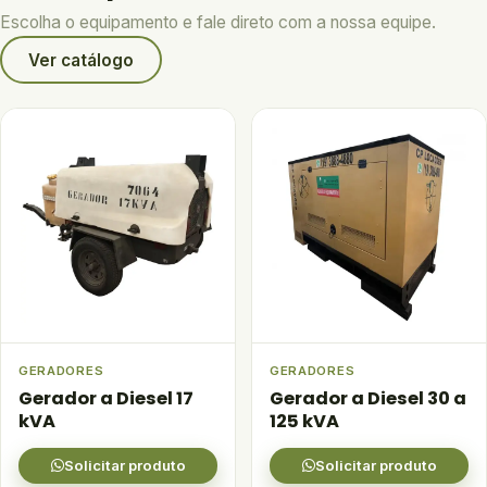
Escolha o equipamento e fale direto com a nossa equipe.
Ver catálogo
GERADORES
GERADORES
Gerador a Diesel 17
Gerador a Diesel 30 a
kVA
125 kVA
Solicitar produto
Solicitar produto