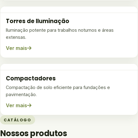
Torres de Iluminação
Iluminação potente para trabalhos noturnos e áreas
extensas.
Ver mais
Compactadores
Compactação de solo eficiente para fundações e
pavimentação.
Ver mais
CATÁLOGO
Nossos produtos