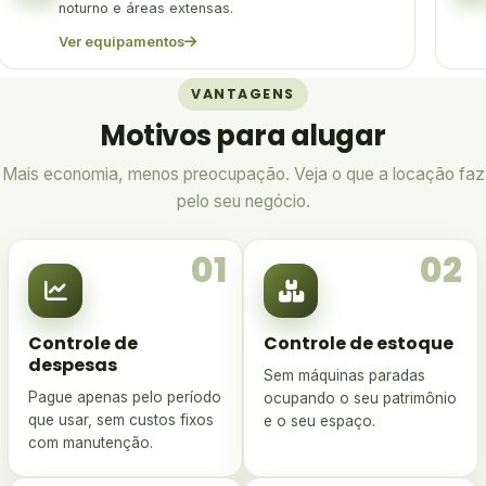
noturno e áreas extensas.
Ver equipamentos
VANTAGENS
Motivos para alugar
Mais economia, menos preocupação. Veja o que a locação faz
pelo seu negócio.
01
02
Controle de
Controle de estoque
despesas
Sem máquinas paradas
Pague apenas pelo período
ocupando o seu patrimônio
que usar, sem custos fixos
e o seu espaço.
com manutenção.