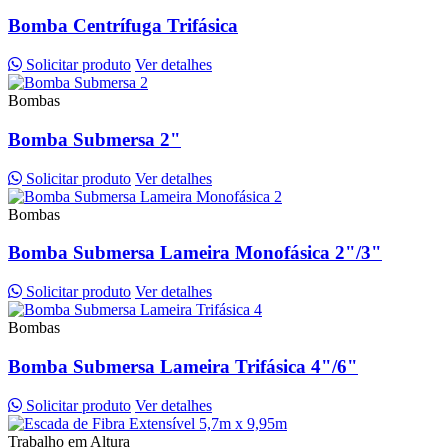
Bomba Centrífuga Trifásica
Solicitar produto
Ver detalhes
Bombas
Bomba Submersa 2"
Solicitar produto
Ver detalhes
Bombas
Bomba Submersa Lameira Monofásica 2"/3"
Solicitar produto
Ver detalhes
Bombas
Bomba Submersa Lameira Trifásica 4"/6"
Solicitar produto
Ver detalhes
Trabalho em Altura