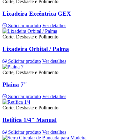
Corte, Desbaste e Polimento
Lixadeira Excêntrica GEX
Solicitar produto
Ver detalhes
Corte, Desbaste e Polimento
Lixadeira Orbital / Palma
Solicitar produto
Ver detalhes
Corte, Desbaste e Polimento
Plaina 7"
Solicitar produto
Ver detalhes
Corte, Desbaste e Polimento
Retífica 1/4" Manual
Solicitar produto
Ver detalhes