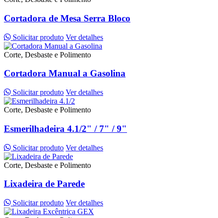
Cortadora de Mesa Serra Bloco
Solicitar produto
Ver detalhes
Corte, Desbaste e Polimento
Cortadora Manual a Gasolina
Solicitar produto
Ver detalhes
Corte, Desbaste e Polimento
Esmerilhadeira 4.1/2" / 7" / 9"
Solicitar produto
Ver detalhes
Corte, Desbaste e Polimento
Lixadeira de Parede
Solicitar produto
Ver detalhes