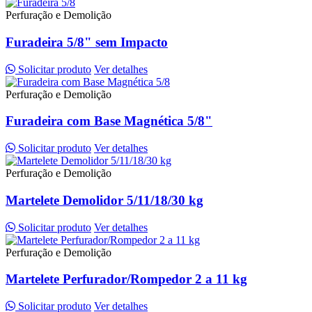
Perfuração e Demolição
Furadeira 5/8" sem Impacto
Solicitar produto
Ver detalhes
Perfuração e Demolição
Furadeira com Base Magnética 5/8"
Solicitar produto
Ver detalhes
Perfuração e Demolição
Martelete Demolidor 5/11/18/30 kg
Solicitar produto
Ver detalhes
Perfuração e Demolição
Martelete Perfurador/Rompedor 2 a 11 kg
Solicitar produto
Ver detalhes