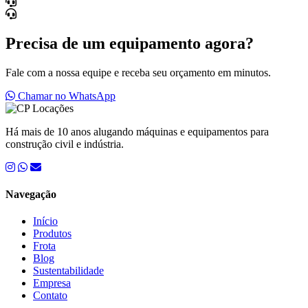
Precisa de um equipamento agora?
Fale com a nossa equipe e receba seu orçamento em minutos.
Chamar no WhatsApp
Há mais de 10 anos alugando máquinas e equipamentos para
construção civil e indústria.
Navegação
Início
Produtos
Frota
Blog
Sustentabilidade
Empresa
Contato