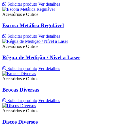
Solicitar produto
Ver detalhes
Acessórios e Outros
Escora Metálica Regulável
Solicitar produto
Ver detalhes
Acessórios e Outros
Régua de Medição / Nível a Laser
Solicitar produto
Ver detalhes
Acessórios e Outros
Brocas Diversas
Solicitar produto
Ver detalhes
Acessórios e Outros
Discos Diversos