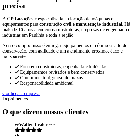
precisa
A
CP Locações
é especializada na locação de máquinas e
equipamentos para
construção civil e manutenção industrial
. Há
mais de 10 anos atendemos construtoras, empresas de engenharia e
indústrias em Paulínia e toda a região.
Nosso compromisso é entregar equipamentos em ótimo estado de
conservação, com agilidade e um atendimento próximo, ético e
transparente.
Foco em construtoras, engenharia e indústrias
Equipamentos revisados e bem conservados
Cumprimento rigoroso de prazos
Responsabilidade ambiental
Conheça a empresa
Depoimentos
O que dizem nossos clientes
W
Walter Leal
Cliente