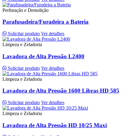
Perfuração e Demolição
Parafusadeira/Furadeira a Bateria
Solicitar produto
Ver detalhes
Limpeza e Zeladoria
Lavadora de Alta Pressão L2400
Solicitar produto
Ver detalhes
Limpeza e Zeladoria
Lavadora de Alta Pressão 1600 Libras HD 585
Solicitar produto
Ver detalhes
Limpeza e Zeladoria
Lavadora de Alta Pressão HD 10/25 Maxi