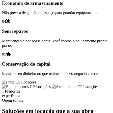
Economia de armazenamento
Não precisa de galpão ou espaço para guardar equipamentos.
04
Sem reparos
Manutenção é por nossa conta. Você recebe o equipamento pronto
pra usar.
05
Conservação do capital
Invista o seu dinheiro no que realmente faz o negócio crescer.
+10
anos de
experiência
Quem somos
Soluções em locação que a sua obra