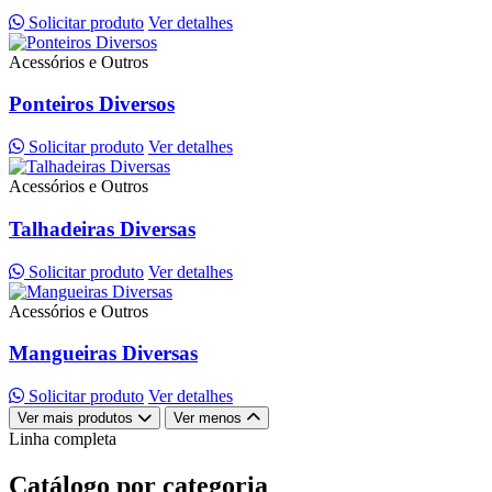
Solicitar produto
Ver detalhes
Acessórios e Outros
Ponteiros Diversos
Solicitar produto
Ver detalhes
Acessórios e Outros
Talhadeiras Diversas
Solicitar produto
Ver detalhes
Acessórios e Outros
Mangueiras Diversas
Solicitar produto
Ver detalhes
Ver mais produtos
Ver menos
Linha completa
Catálogo por categoria