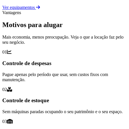
Ver equipamentos
Vantagens
Motivos para alugar
Mais economia, menos preocupação. Veja o que a locação faz pelo
seu negócio.
01
Controle de despesas
Pague apenas pelo período que usar, sem custos fixos com
manutenção.
02
Controle de estoque
Sem máquinas paradas ocupando o seu patrimônio e o seu espaço.
03