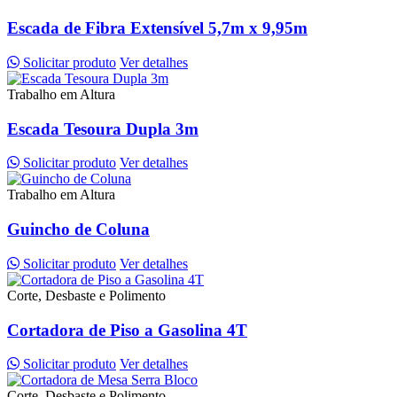
Escada de Fibra Extensível 5,7m x 9,95m
Solicitar produto
Ver detalhes
Trabalho em Altura
Escada Tesoura Dupla 3m
Solicitar produto
Ver detalhes
Trabalho em Altura
Guincho de Coluna
Solicitar produto
Ver detalhes
Corte, Desbaste e Polimento
Cortadora de Piso a Gasolina 4T
Solicitar produto
Ver detalhes
Corte, Desbaste e Polimento