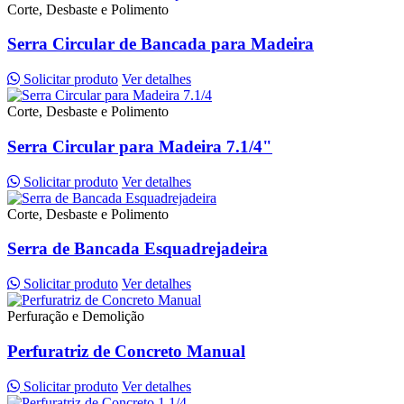
Corte, Desbaste e Polimento
Serra Circular de Bancada para Madeira
Solicitar produto
Ver detalhes
Corte, Desbaste e Polimento
Serra Circular para Madeira 7.1/4"
Solicitar produto
Ver detalhes
Corte, Desbaste e Polimento
Serra de Bancada Esquadrejadeira
Solicitar produto
Ver detalhes
Perfuração e Demolição
Perfuratriz de Concreto Manual
Solicitar produto
Ver detalhes