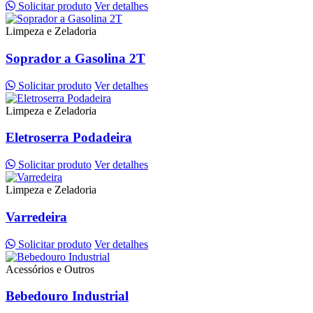
Solicitar produto
Ver detalhes
Limpeza e Zeladoria
Soprador a Gasolina 2T
Solicitar produto
Ver detalhes
Limpeza e Zeladoria
Eletroserra Podadeira
Solicitar produto
Ver detalhes
Limpeza e Zeladoria
Varredeira
Solicitar produto
Ver detalhes
Acessórios e Outros
Bebedouro Industrial