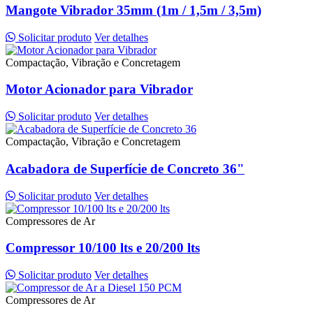
Mangote Vibrador 35mm (1m / 1,5m / 3,5m)
Solicitar produto
Ver detalhes
Compactação, Vibração e Concretagem
Motor Acionador para Vibrador
Solicitar produto
Ver detalhes
Compactação, Vibração e Concretagem
Acabadora de Superfície de Concreto 36"
Solicitar produto
Ver detalhes
Compressores de Ar
Compressor 10/100 lts e 20/200 lts
Solicitar produto
Ver detalhes
Compressores de Ar