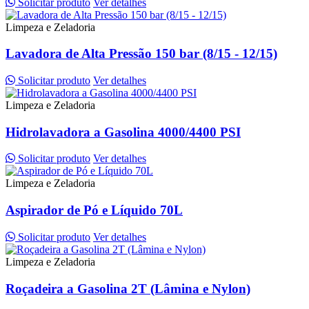
Solicitar produto
Ver detalhes
Limpeza e Zeladoria
Lavadora de Alta Pressão 150 bar (8/15 - 12/15)
Solicitar produto
Ver detalhes
Limpeza e Zeladoria
Hidrolavadora a Gasolina 4000/4400 PSI
Solicitar produto
Ver detalhes
Limpeza e Zeladoria
Aspirador de Pó e Líquido 70L
Solicitar produto
Ver detalhes
Limpeza e Zeladoria
Roçadeira a Gasolina 2T (Lâmina e Nylon)