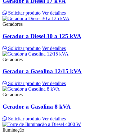
Gerador a Diesel 17 kVA
Solicitar produto
Ver detalhes
Geradores
Gerador a Diesel 30 a 125 kVA
Solicitar produto
Ver detalhes
Geradores
Gerador a Gasolina 12/15 kVA
Solicitar produto
Ver detalhes
Geradores
Gerador a Gasolina 8 kVA
Solicitar produto
Ver detalhes
Iluminação