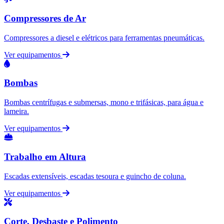
Compressores de Ar
Compressores a diesel e elétricos para ferramentas pneumáticas.
Ver equipamentos
Bombas
Bombas centrífugas e submersas, mono e trifásicas, para água e
lameira.
Ver equipamentos
Trabalho em Altura
Escadas extensíveis, escadas tesoura e guincho de coluna.
Ver equipamentos
Corte, Desbaste e Polimento