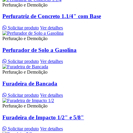
Perfuração e Demolição
Perfuratriz de Concreto 1.1/4" com Base
Solicitar produto
Ver detalhes
Perfuração e Demolição
Perfurador de Solo a Gasolina
Solicitar produto
Ver detalhes
Perfuração e Demolição
Furadeira de Bancada
Solicitar produto
Ver detalhes
Perfuração e Demolição
Furadeira de Impacto 1/2" e 5/8"
Solicitar produto
Ver detalhes