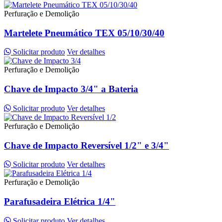
Perfuração e Demolição
Martelete Pneumático TEX 05/10/30/40
Solicitar produto
Ver detalhes
Perfuração e Demolição
Chave de Impacto 3/4" a Bateria
Solicitar produto
Ver detalhes
Perfuração e Demolição
Chave de Impacto Reversível 1/2" e 3/4"
Solicitar produto
Ver detalhes
Perfuração e Demolição
Parafusadeira Elétrica 1/4"
Solicitar produto
Ver detalhes