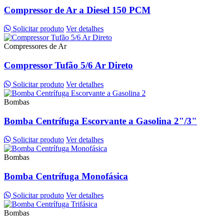
Compressor de Ar a Diesel 150 PCM
Solicitar produto
Ver detalhes
Compressores de Ar
Compressor Tufão 5/6 Ar Direto
Solicitar produto
Ver detalhes
Bombas
Bomba Centrífuga Escorvante a Gasolina 2"/3"
Solicitar produto
Ver detalhes
Bombas
Bomba Centrífuga Monofásica
Solicitar produto
Ver detalhes
Bombas