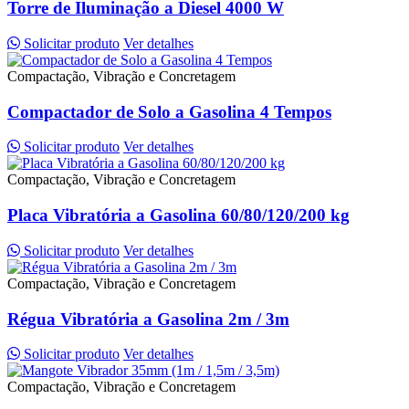
Torre de Iluminação a Diesel 4000 W
Solicitar produto
Ver detalhes
Compactação, Vibração e Concretagem
Compactador de Solo a Gasolina 4 Tempos
Solicitar produto
Ver detalhes
Compactação, Vibração e Concretagem
Placa Vibratória a Gasolina 60/80/120/200 kg
Solicitar produto
Ver detalhes
Compactação, Vibração e Concretagem
Régua Vibratória a Gasolina 2m / 3m
Solicitar produto
Ver detalhes
Compactação, Vibração e Concretagem